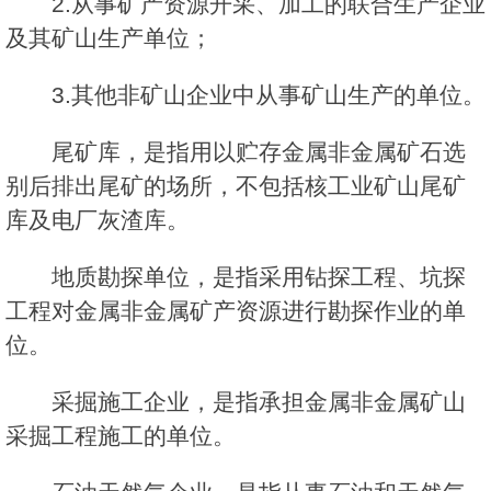
2.从事矿产资源开采、加工的联合生产企业
及其矿山生产单位；
3.其他非矿山企业中从事矿山生产的单位。
尾矿库，是指用以贮存金属非金属矿石选
别后排出尾矿的场所，不包括核工业矿山尾矿
库及电厂灰渣库。
地质勘探单位，是指采用钻探工程、坑探
工程对金属非金属矿产资源进行勘探作业的单
位。
采掘施工企业，是指承担金属非金属矿山
采掘工程施工的单位。