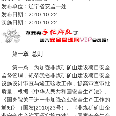
发布单位：辽宁省安监一处
发布日期：2010-10-22
实施日期：2010-10-22
第一章 总则
第一条 为加强非煤矿矿山建设项目安全
监督管理，规范我省非煤矿矿山建设项目安全
设施设计审查与竣工验收工作，提高审查审批
质量，根据《中华人民共和国安全生产法》、
《国务院关于进一步加强企业安全生产工作的
通知》（国发[2010]23号）、《非煤矿矿山企
业安全生产许可证实施办法》（国家安全生产