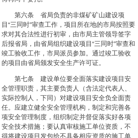
第六条 省局负责的非煤矿矿山建设项
目“三同时”审查工作，项目所在地的市局按照要
求对其合法性进行初审，由市局主管领导签字
后报省局，由省局组织建设项目“三同时”审查和
竣工验收工作，市局派员参加。通过竣工验收
的项目由省局颁发安全生产许可证。
第七条 建设单位要全面落实建设项目安
全管理职责，其主要负责人（含法定代表人、
实际控制人，下同）对建设项目安全负全面责
任。应建立健全安全管理机构，制定和完善各
项安全管理制度，组织制定并督促落实好各项
安全技术措施；要认真审核施工单位资质，不
得将建设项目发包给不具备相应资质的施工单