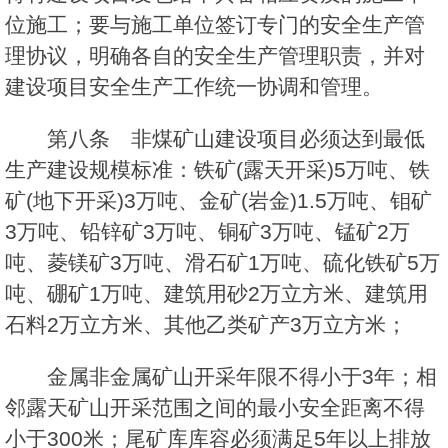
位施工；要与施工单位签订专门的安全生产管
理协议，明确各自的安全生产管理职责，并对
建设项目安全生产工作统一协调和管理。
第八条 非煤矿山建设项目必须达到最低
生产建设规模标准：铁矿(露天开采)5万吨、铁
矿(地下开采)3万吨、金矿(岩金)1.5万吨、钼矿
3万吨、铅锌矿3万吨、铜矿3万吨、锰矿2万
吨、菱镁矿3万吨、滑石矿1万吨、硫化铁矿5万
吨、硼矿1万吨、建筑用砂2万立方米、建筑用
石料2万立方米、其他乙类矿产3万立方米；
金属非金属矿山开采年限不得小于3年；相
邻露天矿山开采范围之间的最小安全距离不得
小于300米；尾矿库库容必须满足5年以上排放