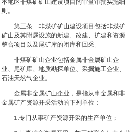
本地区非煤矿矿山建设项目的审查审批实施细
则。
第三条 非煤矿矿山建设项目包括非煤矿
矿山及其附属设施的新建、改建、扩建和资源
整合项目以及尾矿库的闭库和回采。
非煤矿矿山企业包括金属非金属矿山企
业、尾矿库、地质勘探单位、采掘施工企业、
石油天然气企业。
金属非金属矿山企业，是指从事金属和非
金属矿产资源开采活动的下列单位：
1.专门从事矿产资源开采的生产单位；