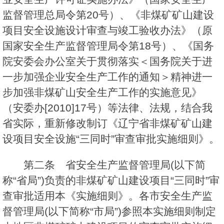
监督管理总局令第20号）、《非煤矿矿山建设
项目安全设施设计审查与竣工验收办法》（原
国家安全生产监督管理局令第18号）、《国务
院安委会办公室关于贯彻落实＜国务院关于进
一步加强企业安全生产工作的通知＞精神进一
步加强非煤矿山安全生产工作的实施意见》
（安委办[2010]17号）等法律、法规，结合我
省实际，重新修改制订《辽宁省非煤矿矿山建
设项目安全设施“三同时”审查审批实施细则》。
第二条 省安全生产监督管理局(以下简
称“省局”)负责的非煤矿矿山建设项目“三同时”审
查审批适用本《实施细则》。各市安全生产监
督管理局(以下简称“市局”)参照本实施细则制定