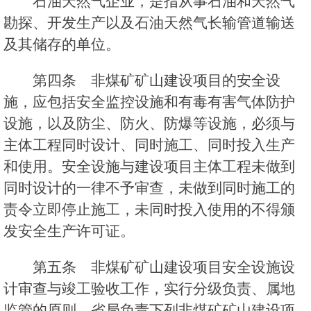
石油天然气企业，是指从事石油和天然气
勘探、开发生产以及石油天然气长输管道输送
及其储存的单位。
第四条 非煤矿矿山建设项目的安全设
施，应包括安全监控设施和有毒有害气体防护
设施，以及防尘、防火、防爆等设施，必须与
主体工程同时设计、同时施工、同时投入生产
和使用。安全设施与建设项目主体工程未做到
同时设计的一律不予审查，未做到同时施工的
责令立即停止施工，未同时投入使用的不得颁
发安全生产许可证。
第五条 非煤矿矿山建设项目安全设施设
计审查与竣工验收工作，实行分级负责、属地
监管的原则，省局负责下列非煤矿矿山建设项