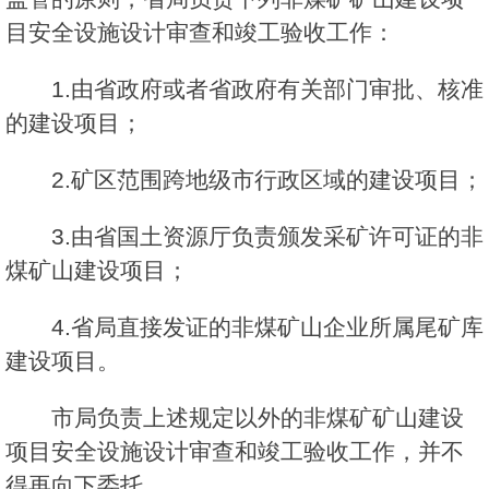
目安全设施设计审查和竣工验收工作：
1.由省政府或者省政府有关部门审批、核准
的建设项目；
2.矿区范围跨地级市行政区域的建设项目；
3.由省国土资源厅负责颁发采矿许可证的非
煤矿山建设项目；
4.省局直接发证的非煤矿山企业所属尾矿库
建设项目。
市局负责上述规定以外的非煤矿矿山建设
项目安全设施设计审查和竣工验收工作，并不
得再向下委托。