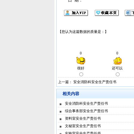
上一篇：
安全消防科安全生产责任书
相关内容
安全消防科安全生产责任书
综合事务部安全生产责任书
资料室安全生产责任书
文秘室安全生产责任书
实验室安全生产责任书