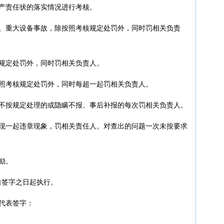
产责任状的落实情况进行考核。
灾、重大设备事故，除按照考核规定处罚外，同时罚相关负责
规定处罚外，同时罚相关负责人。
按照考核规定处罚外，同时每超一起罚相关负责人。
，不按规定处理的或隐瞒不报、事后补报的每次罚相关负责人。
发现一起违章现象，罚相关责任人。对查出的问题一次未按要求
励。
自签字之日起执行。
表签字：