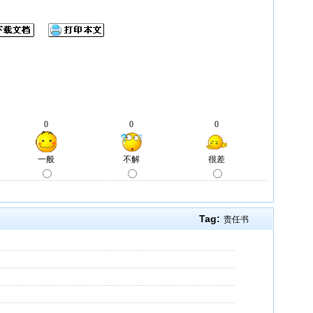
Tag:
责任书