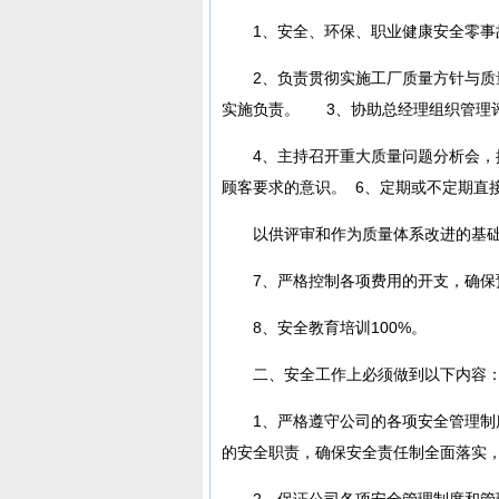
1、安全、环保、职业健康安全零事
2、负责贯彻实施工厂质量方针与
实施负责。 3、协助总经理组织管理
4、主持召开重大质量问题分析会，
顾客要求的意识。 6、定期或不定期直
以供评审和作为质量体系改进的基
7、严格控制各项费用的开支，确保
8、安全教育培训100%。
二、安全工作上必须做到以下内容
1、严格遵守公司的各项安全管理
的安全职责，确保安全责任制全面落实
2、保证公司各项安全管理制度和