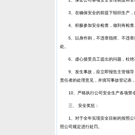
3、在确保安全的前提下组织生产
4、积极参加安全检查，做到有检查
5、以身作则，不违章指挥、不违
处。
6、虚心接受员工提出的问题，杜绝
9、发生事故，应立即报告主管领导
责任者的处理意见，并填写事故登记表
10、严格执行公司安全生产各项禁
三、 安全奖惩：
1、对于全年实现安全目标的按照
照公司规定进行处罚。