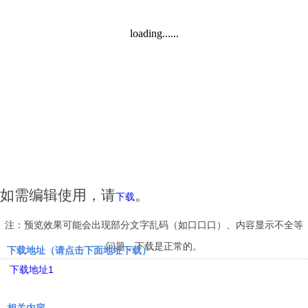
如需编辑使用，请
。
下载
注：预览效果可能会出现部分文字乱码（如口口口）、内容显示不全等
问题，下载是正常的。
下载地址（请点击下面地址下载）
下载地址1