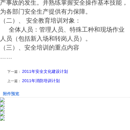
产事故的发生。并熟练掌握安全操作基本技能，
为各部门安全生产提供有力保障。
（二）、 安全教育培训对象：
全体人员：管理人员、特殊工种和现场作业
人员（包括新入场和转岗人员）。
（三）、安全培训的重点内容
……
2011年安全文化建设计划
下一篇：
2011年消防培训计划
上一篇：
附件预览