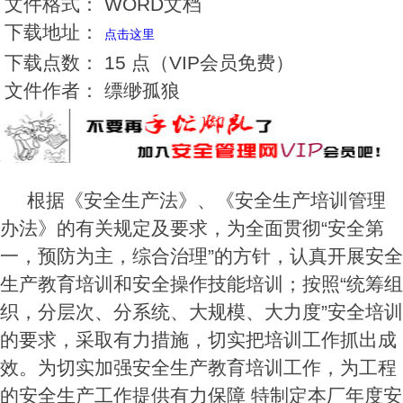
文件格式：
WORD文档
下载地址：
点击这里
下载点数：
15 点（VIP会员免费）
文件作者：
缥缈孤狼
根据《安全生产法》、《安全生产培训管理
办法》的有关规定及要求，为全面贯彻“安全第
一，预防为主，综合治理”的方针，认真开展安全
生产教育培训和安全操作技能培训；按照“统筹组
织，分层次、分系统、大规模、大力度”安全培训
的要求，采取有力措施，切实把培训工作抓出成
效。为切实加强安全生产教育培训工作，为工程
的安全生产工作提供有力保障 特制定本厂年度安