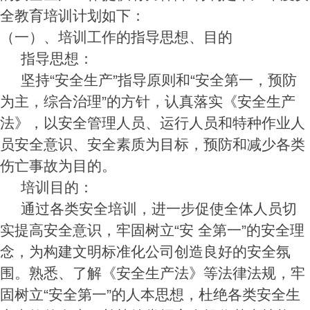
全教育培训计划如下：
（一）、培训工作的指导思想、目的
指导思想：
坚持“安全生产”指导原则和“安全第一，预防
为主，综合治理”的方针，认真落实《安全生产
法》，以安全管理人员、运行人员和特种作业人
员安全意识、安全素质为目标，预防和减少各类
伤亡事故为目的。
培训目的：
通过各类安全培训，进一步促使全体人员切
实提高安全意识，牢固树立“安 全第一”的安全理
念，为构建文明标准化公司创造良好的安全氛
围。熟悉、了解《安全生产法》等法律法规，牢
固树立“安全第一”的人本思想，杜绝各类安全生