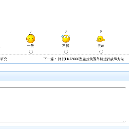
制研究
下一篇：
降低LKJ2000型监控装置单机运行故障方法…