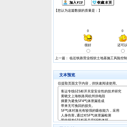
上一篇：
临近铁路营业线软土地基施工风险控
文本预览
仅提取页面文字内容，供快速阅读使用。