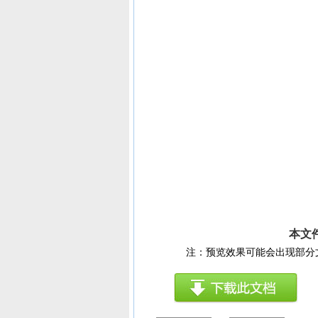
本文
注：预览效果可能会出现部分