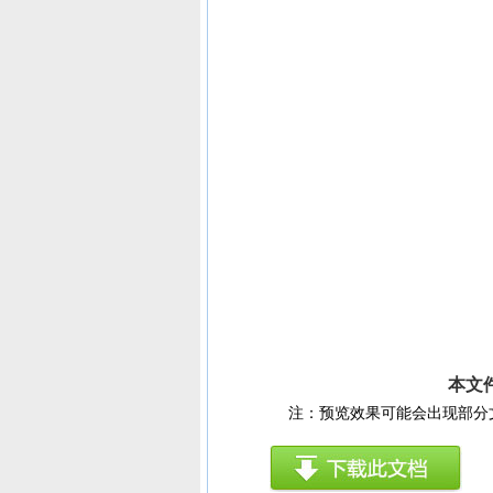
本文
注：预览效果可能会出现部分