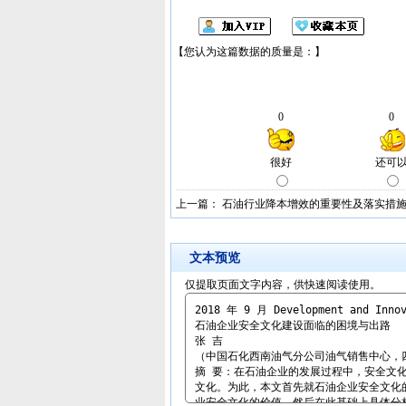
上一篇：
石油行业降本增效的重要性及落实措
文本预览
仅提取页面文字内容，供快速阅读使用。