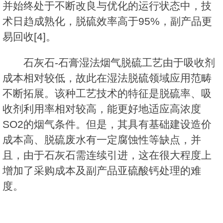
并始终处于不断改良与优化的运行状态中，技
术日趋成熟化，脱硫效率高于95%，副产品更
易回收[4]。
石灰石-石膏湿法烟气脱硫工艺由于吸收剂
成本相对较低，故此在湿法脱硫领域应用范畴
不断拓展。该种工艺技术的特征是脱硫率、吸
收剂利用率相对较高，能更好地适应高浓度
SO2的烟气条件。但是，其具有基础建设造价
成本高、脱硫废水有一定腐蚀性等缺点，并
且，由于石灰石需连续引进，这在很大程度上
增加了采购成本及副产品亚硫酸钙处理的难
度。