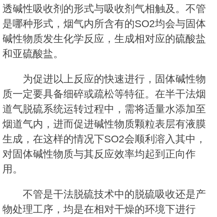
透碱性吸收剂的形式与吸收剂气相触及。不管
是哪种形式，烟气内所含有的SO2均会与固体
碱性物质发生化学反应，生成相对应的硫酸盐
和亚硫酸盐。
为促进以上反应的快速进行，固体碱性物
质一定要具备细碎或疏松等特征。在半干法烟
道气脱硫系统运转过程中，需将适量水添加至
烟道气内，进而促进碱性物质颗粒表层有液膜
生成，在这样的情况下SO2会顺利溶入其中，
对固体碱性物质与其反应效率均起到正向作
用。
不管是干法脱硫技术中的脱硫吸收还是产
物处理工序，均是在相对干燥的环境下进行