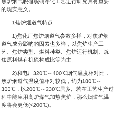
焦炉烟气脱硫脱硝净化工艺进行研究具有重要
的现实意义。
1焦炉烟道气特点
1)焦化厂焦炉烟道气参数多样，对焦炉烟
道气成分影响的因素也多样，以焦炉生产工
艺、焦炉类型、燃料种类、焦炉运行机制、炼
焦原料煤有机硫构成比等为主。
2)和电厂320℃～400℃烟气温度相对比，
焦炉烟道气温度值相对较低，约为180℃～
300℃，以200℃～230℃居多。若在工艺生产过
程中能应用高炉煤气加热焦炉，那么烟道气温
度将会更低(<200℃)。