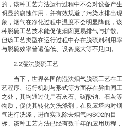
的，该种工艺方法运行过程中不会对设备产生
明显的腐蚀作用，并有效规避了污染水排出现
象，烟气在净化过程中温度不会明显降低，该
种脱硫工艺技术能促使烟囱更易排气与扩散。
但该工艺类型在运行过程中存在脱硫剂利用率
与脱硫效率普遍偏低、设备庞大等不足[3]。
2.2湿法脱硫工艺
当下，世界各国的湿法烟气脱硫工艺在工
艺程序、运行机制与形式等方面存在异曲同工
之处，其均通过使用石灰石、碳酸钠、石灰等
物质，促使其转化为洗涤剂，在反应塔内对烟
气进行洗涤，进而实现除去烟气内SO2的目
标。该种工艺方法已经有数千年的应用历程，