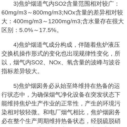
3)焦炉烟道气内SO2含量范围相对较广：
60mg/m3～800mg/m3;NOx含量的差异相对较
大：400mg/m3～1200mg/m3;含水量存在很大
区别：5.0%～17.5%。
4)焦炉烟道气成分构成，伴随着焦炉液压
交换机操作形式的变化也出现规律性变化，所
以，烟气内SO2、NOx、氧含量的波峰与波谷
指标差异较大。
5)焦炉烟囱务必从始至终维持在热备的运
行状态中，为确保烟气净化设备在突发状态下
能维持焦炉生产作业的正常性，产生的环境污
染相对较轻微。和电厂烟气相比，焦炉烟囱务
必在整个生产周期维持热备状态，经脱硫脱硝