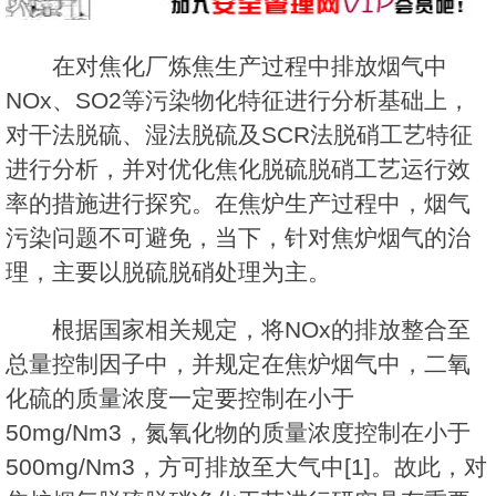
在对焦化厂炼焦生产过程中排放烟气中
NOx、SO2等污染物化特征进行分析基础上，
对干法脱硫、湿法脱硫及SCR法脱硝工艺特征
进行分析，并对优化焦化脱硫脱硝工艺运行效
率的措施进行探究。在焦炉生产过程中，烟气
污染问题不可避免，当下，针对焦炉烟气的治
理，主要以脱硫脱硝处理为主。
根据国家相关规定，将NOx的排放整合至
总量控制因子中，并规定在焦炉烟气中，二氧
化硫的质量浓度一定要控制在小于
50mg/Nm3，氮氧化物的质量浓度控制在小于
500mg/Nm3，方可排放至大气中[1]。故此，对