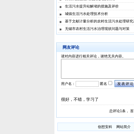
生活污水提升站解堵的措施及评价
城镇生活污水处理技术分析
基于文献计量分析的农村生活污水处理研究
无锡市农村生活污水治理现状问题与对策
网友评论
请对内容进行相关评论，谢绝无关内容。
用户名：
匿名
发表评论
很好，不错，学习了
总评论1条，
首
创想安科
网站简介