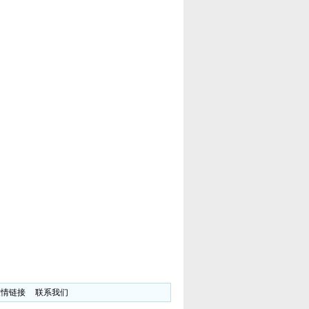
友情链接
联系我们