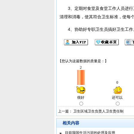
3、定期对食堂及食堂工作人员进
清理和消毒，使其符合卫生标准，使每
4、协助好专职卫生员搞好卫生工作
上一篇：
卫生区域卫生负责人卫生责任制
相关内容
目前我国生活污泥的处理及应用