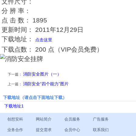
文件尺寸：
分 辨 率：
点 击 数：
1895
更新时间：
2011年12月29日
下载地址：
点击这里
下载点数：
200 点（VIP会员免费）
消防安全图片（一）
下一篇：
消防安全“四个能力”图片
上一篇：
下载地址（请点击下面地址下载）
下载地址1
创想安科
网站简介
会员服务
广告服务
业务合作
提交需求
会员中心
联系我们