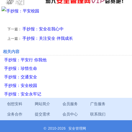
手抄报：安全在我心中
下一篇：
手抄报：关注安全 伴我成长
上一篇：
相关内容
手抄报：平安行 你我他
手抄报：珍惜生命
手抄报：交通安全
手抄报：安全校园
手抄报：安全永牢记
创想安科
网站简介
会员服务
广告服务
业务合作
提交需求
会员中心
联系我们
©
2010-2026 安全管理网