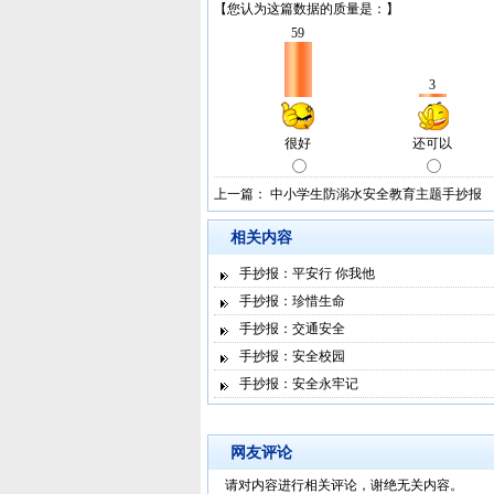
上一篇：
中小学生防溺水安全教育主题手抄报
相关内容
手抄报：平安行 你我他
手抄报：珍惜生命
手抄报：交通安全
手抄报：安全校园
手抄报：安全永牢记
网友评论
请对内容进行相关评论，谢绝无关内容。