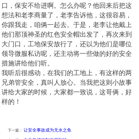
口，保安不给进啊。怎么办呢？他回来后把这
想法和老李商量了，老李告诉他，这很容易，
你跟我走，咱俩一起去。于是，老李让他戴上
他们那顶神圣的红色安全帽出发了，再次来到
大门口，工地保安放行了，还以为他们是哪位
领导微服私访呢，还主动将一些做的好的安全
措施讲给他们听。
我听后很感动，在我们的工地上，有这样的两
兄弟管安全，真叫人放心。当我把这则小故事
讲给大家的时候，大家都一致说，这哥俩，好
样的！
让安全事故成为无水之鱼
下一篇：