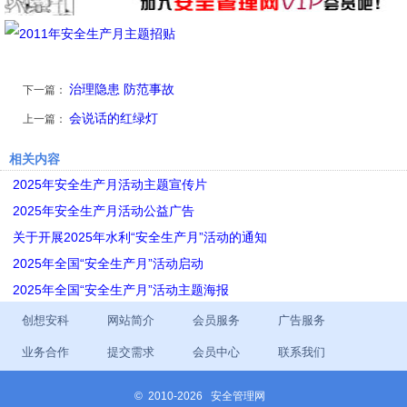
治理隐患 防范事故
下一篇：
会说话的红绿灯
上一篇：
相关内容
2025年安全生产月活动主题宣传片
2025年安全生产月活动公益广告
关于开展2025年水利“安全生产月”活动的通知
2025年全国“安全生产月”活动启动
2025年全国“安全生产月”活动主题海报
创想安科
网站简介
会员服务
广告服务
业务合作
提交需求
会员中心
联系我们
©
2010-2026 安全管理网