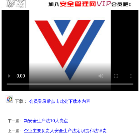
下载：
会员登录后点击此处下载本内容
新安全生产法10大亮点
下一篇：
企业主要负责人安全生产法定职责和法律责…
上一篇：