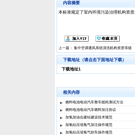
内容摘要
本标准规定了室内环境污染治理机构资质
上一篇：
集中空调通风系统清洗机构资质等级
下载地址（请点击下面地址下载）
下载地址1
相关内容
燃料电池电动汽车整车能耗测试方法
燃料电池电动汽车燃料加注协议
加氢加油合建站建设技术规范
加氢站压缩氢气加注操作规范
加氢站压缩氢气卸车操作规范