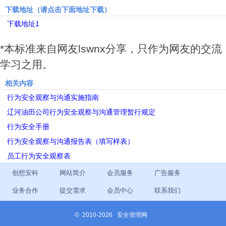
下载地址（请点击下面地址下载）
下载地址1
*本标准来自网友lswnx分享，只作为网友的交流
学习之用。
相关内容
行为安全观察与沟通实施指南
辽河油田公司行为安全观察与沟通管理暂行规定
行为安全手册
行为安全观察与沟通报告表（填写样表）
员工行为安全观察表
创想安科
网站简介
会员服务
广告服务
业务合作
提交需求
会员中心
联系我们
©
2010-2026 安全管理网