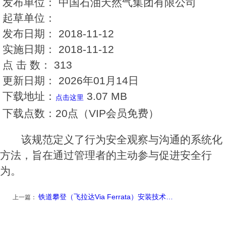
发布单位：
中国石油天然气集团有限公司
起草单位：
发布日期：
2018-11-12
实施日期：
2018-11-12
点 击 数：
313
更新日期：
2026年01月14日
下载地址：
3.07 MB
点击这里
下载点数：
20点（VIP会员免费）
该规范定义了行为安全观察与沟通的系统化
方法，旨在通过管理者的主动参与促进安全行
为。
铁道攀登（飞拉达Via Ferrata）安装技术…
上一篇：