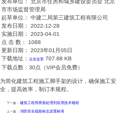
发布单位：
北京市住房和城乡建设委员会 北京
市市场监督管理局
起草单位：
中建二局第三建筑工程有限公司
发布日期：
2022-12-28
实施日期：
2023-04-01
点 击 数：
1088
更新日期：
2023年01月05日
下载地址：
707.88 KB
点击这里
下载点数：
30点（VIP会员免费）
为简化建筑工程施工脚手架的设计，确保施工安
全，提高效率，制订本规程。
建筑工程用界面处理剂应用技术规程
下一篇：
消防安全疏散标志设置标准
上一篇：