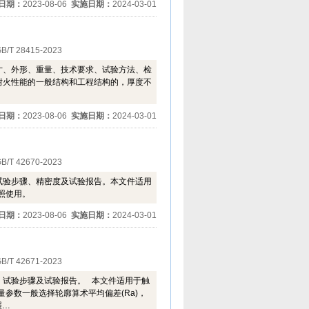
日期：
2023-08-06
实施日期：
2024-03-01
B/T 28415-2023
寸、外形、重量、技术要求、试验方法、检
耐火性能的一般结构和工程结构的，厚度不
日期：
2023-08-06
实施日期：
2024-03-01
B/T 42670-2023
试验步骤、精密度及试验报告。本文件适用
照使用。
日期：
2023-08-06
实施日期：
2024-03-01
B/T 42671-2023
、试验步骤及试验报告。 本文件适用于触
量参数一般选择轮廓算术平均偏差(Ra)，
照…