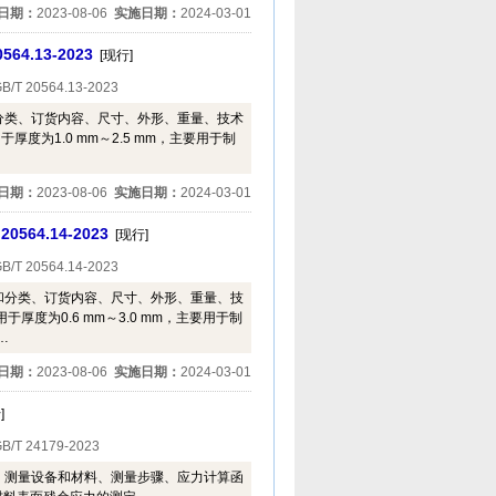
日期：
2023-08-06
实施日期：
2024-03-01
.13-2023
[现行]
B/T 20564.13-2023
分类、订货内容、尺寸、外形、重量、技术
为1.0 mm～2.5 mm，主要用于制
日期：
2023-08-06
实施日期：
2024-03-01
64.14-2023
[现行]
B/T 20564.14-2023
和分类、订货内容、尺寸、外形、重量、技
度为0.6 mm～3.0 mm，主要用于制
…
日期：
2023-08-06
实施日期：
2024-03-01
]
B/T 24179-2023
、测量设备和材料、测量步骤、应力计算函