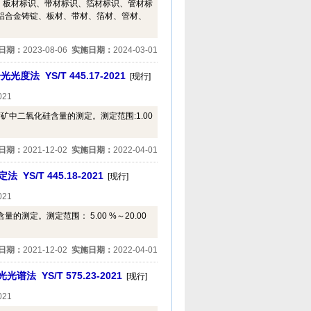
、板材标识、带材标识、箔材标识、管材标
铝合金铸锭、板材、带材、箔材、管材、
日期：
2023-08-06
实施日期：
2024-03-01
 YS/T 445.17-2021
[现行]
021
中二氧化硅含量的测定。测定范围:1.00
日期：
2021-12-02
实施日期：
2022-04-01
S/T 445.18-2021
[现行]
021
测定。测定范围： 5.00 %～20.00
日期：
2021-12-02
实施日期：
2022-04-01
 YS/T 575.23-2021
[现行]
021