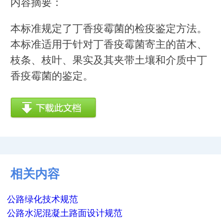
内容摘要：
本标准规定了丁香疫霉菌的检疫鉴定方法。
本标准适用于针对丁香疫霉菌寄主的苗木、
枝条、枝叶、果实及其夹带土壤和介质中丁
香疫霉菌的鉴定。
相关内容
公路绿化技术规范
公路水泥混凝土路面设计规范