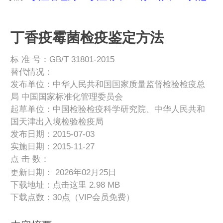
丁香疫霉菌检疫鉴定方法
标 准 号：GB/T 31801-2015
替代情况：
发布单位：中华人民共和国国家质量监督检验检疫总
局 中国国家标准化管理委员会
起草单位：中国检验检疫科学研究院、中华人民共和
国天津出入境检验检疫局
发布日期：2015-07-03
实施日期：2015-11-27
点 击 数：
更新日期： 2026年02月25日
下载地址：
点击这里
2.98 MB
下载点数：30点（VIP会员免费）