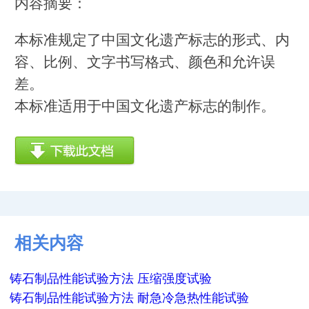
内容摘要：
本标准规定了中国文化遗产标志的形式、内
容、比例、文字书写格式、颜色和允许误
差。
本标准适用于中国文化遗产标志的制作。
相关内容
铸石制品性能试验方法 压缩强度试验
铸石制品性能试验方法 耐急冷急热性能试验