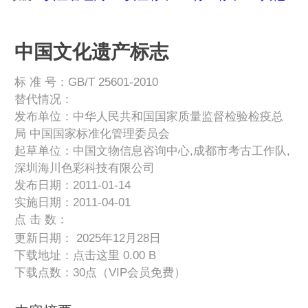
中国文化遗产标志
标 准 号：GB/T 25601-2010
替代情况：
发布单位：中华人民共和国国家质量监督检验检疫总
局 中国国家标准化管理委员会
起草单位：中国文物信息咨询中心,成都市考古工作队,
深圳海川色彩科技有限公司
发布日期：2011-01-14
实施日期：2011-04-01
点 击 数：
更新日期： 2025年12月28日
下载地址：
点击这里
0.00 B
下载点数：30点（VIP会员免费）