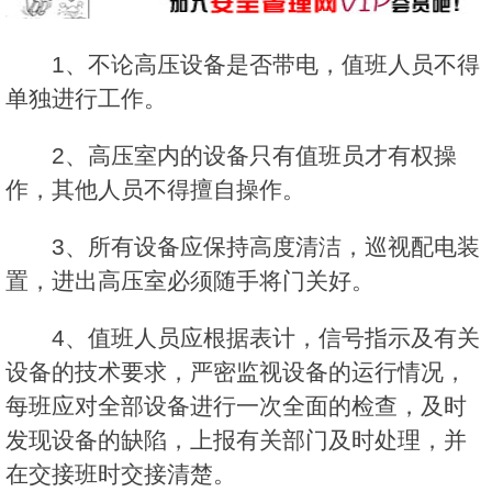
1、不论高压设备是否带电，值班人员不得
单独进行工作。
2、高压室内的设备只有值班员才有权操
作，其他人员不得擅自操作。
3、所有设备应保持高度清洁，巡视配电装
置，进出高压室必须随手将门关好。
4、值班人员应根据表计，信号指示及有关
设备的技术要求，严密监视设备的运行情况，
每班应对全部设备进行一次全面的检查，及时
发现设备的缺陷，上报有关部门及时处理，并
在交接班时交接清楚。