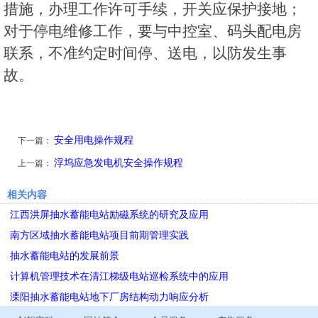
措施，办理工作许可手续，开关应保护接地；
对于停电维修工作，要与中控室、码头配电房
联系，不准约定时间停、送电，以防发生事
故。
安全用电操作规程
下一篇：
浮坞应急发电机安全操作规程
上一篇：
相关内容
江西洪屏抽水蓄能电站励磁系统的研究及应用
南方区域抽水蓄能电站项目前期管理实践
抽水蓄能电站的发展前景
计算机管理技术在清江梯级电站巡检系统中的应用
溧阳抽水蓄能电站地下厂房结构动力响应分析