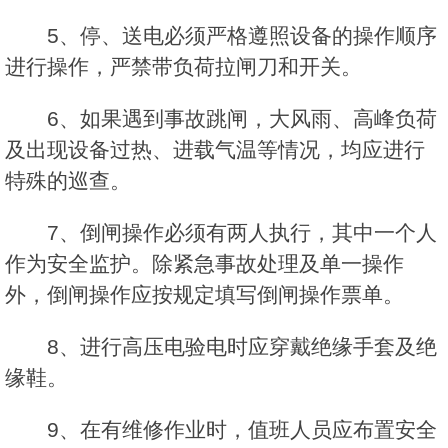
5、停、送电必须严格遵照设备的操作顺序
进行操作，严禁带负荷拉闸刀和开关。
6、如果遇到事故跳闸，大风雨、高峰负荷
及出现设备过热、进载气温等情况，均应进行
特殊的巡查。
7、倒闸操作必须有两人执行，其中一个人
作为安全监护。除紧急事故处理及单一操作
外，倒闸操作应按规定填写倒闸操作票单。
8、进行高压电验电时应穿戴绝缘手套及绝
缘鞋。
9、在有维修作业时，值班人员应布置安全