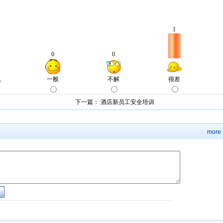
下一篇：
酒店新员工安全培训
more