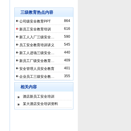
三级教育热点内容
864
公司级安全教育PPT
616
新员工安全教育培训
590
新工人入厂三级安全…
545
员工安全教育培训讲义
440
新工人进场三级安全…
409
新员工厂级安全教育…
401
安全管理人员安全教育
355
企业员工三级安全教…
相关内容
酒店新员工安全培训
某大酒店安全培训资料