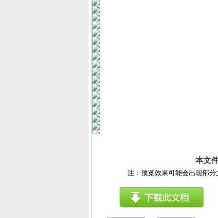
本文件
注：预览效果可能会出现部分