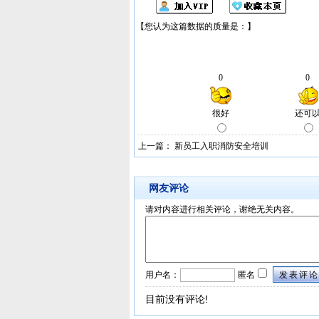
上一篇：
新员工入职消防安全培训
网友评论
请对内容进行相关评论，谢绝无关内容。
用户名：
匿名
发表评论
目前没有评论!