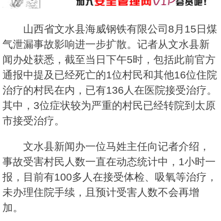
山西省文水县海威钢铁有限公司8月15日煤
气泄漏事故影响进一步扩散。记者从文水县新
闻办处获悉，截至当日下午5时，包括此前官方
通报中提及已经死亡的1位村民和其他16位住院
治疗的村民在内，已有136人在医院接受治疗。
其中，3位症状较为严重的村民已经转院到太原
市接受治疗。
文水县新闻办一位马姓主任向记者介绍，
事故受害村民人数一直在动态统计中，1小时一
报，目前有100多人在接受体检、吸氧等治疗，
未办理住院手续，且预计受害人数不会再增
加。