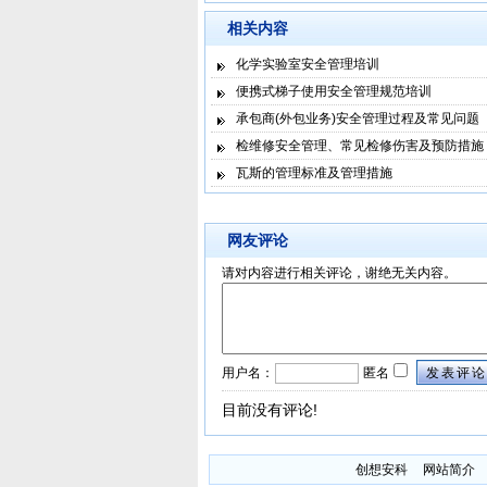
相关内容
化学实验室安全管理培训
便携式梯子使用安全管理规范培训
承包商(外包业务)安全管理过程及常见问题
检维修安全管理、常见检修伤害及预防措施
瓦斯的管理标准及管理措施
网友评论
请对内容进行相关评论，谢绝无关内容。
用户名：
匿名
发表评论
目前没有评论!
创想安科
网站简介