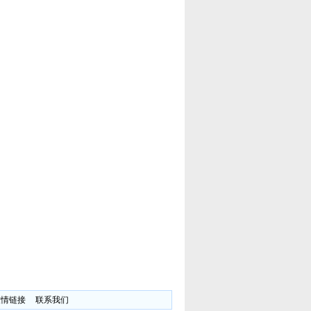
友情链接
联系我们