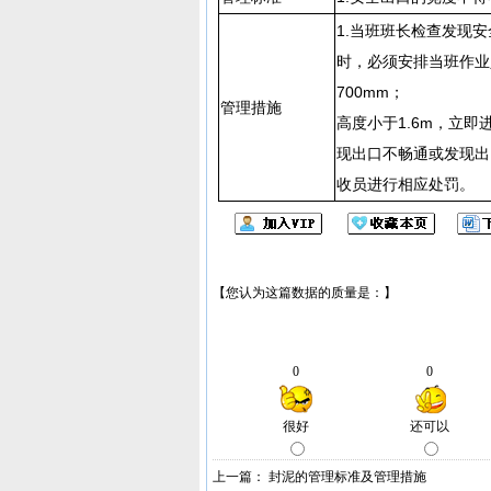
1.当班班长检查发现安
时，必须安排当班作业
700mm；
管理措施
高度小于1.
现出口不畅通或发现出
收员进行相应处罚。
上一篇：
封泥的管理标准及管理措施