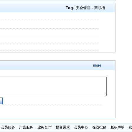
Tag:
.
安全管理
两顺槽
more
会员服务
广告服务
业务合作
提交需求
会员中心
在线投稿
版权声明