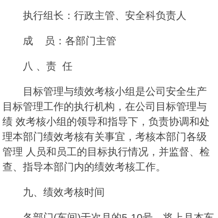
执行组长：行政主管、安全科负责人
成 员：各部门主管
八 、责 任
目标管理与绩效考核小组是公司安全生产
目标管理工作的执行机构，在公司目标管理与
绩 效考核小组的领导和指导下，负责协调和处
理本部门绩效考核有关事宜，考核本部门各级
管理 人员和员工的目标执行情况，并监督、检
查、指导本部门内的绩效考核工作。
九、绩效考核时间
各部门(车间)于次月的5-10号，将上月本车