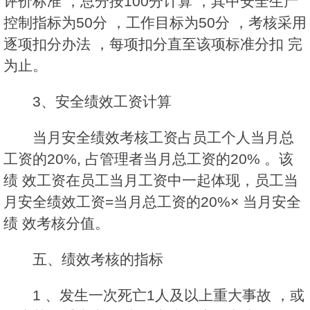
评价标准 ，总分按100分计算 ，其中安全生产
控制指标为50分 ，工作目标为50分 ，考核采用
逐项扣分办法 ，每项扣分直至该项标准分扣 完
为止。
3、安全绩效工资计算
当月安全绩效考核工资占员工个人当月总
工资的20%, 占管理者当月总工资的20% 。该
绩 效工资在员工当月工资中一起体现，员工当
月安全绩效工资=当月总工资的20%× 当月安全
绩 效考核分值。
五、绩效考核的指标
1 、发生一次死亡1人及以上重大事故 ，或