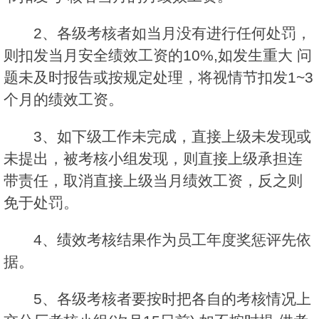
2、各级考核者如当月没有进行任何处罚，
则扣发当月安全绩效工资的10%,如发生重大 问
题未及时报告或按规定处理，将视情节扣发1~3
个月的绩效工资。
3、如下级工作未完成，直接上级未发现或
未提出，被考核小组发现，则直接上级承担连
带责任，取消直接上级当月绩效工资，反之则
免于处罚。
4、绩效考核结果作为员工年度奖惩评先依
据。
5、各级考核者要按时把各自的考核情况上