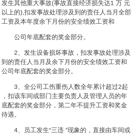
发生其他重大事故(事故直接经济损失达1 万 元
以上的),扣发事故处理涉及到的责任人当月全部
工资及本年度余下月份的安全绩效工资和
公司年底配套的奖金部分。
2、发生设备损坏事故，扣发事故处理涉及
到的责任人当月及余下月份的安全绩效工资和
公司年底配套的奖金部分。
3、全公司工伤重伤人数全年累计超过2起
，扣该车间或部门主要负责人及管理人员的年
底配套的奖金部分，第二年不提升工资和奖金
待遇。
4、员工发生“三违 ”现象的，直接由车间或