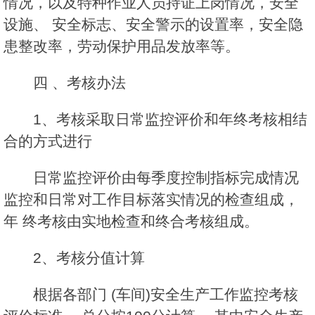
情况，以及特种作业人员持证上岗情况，安全
设施、 安全标志、安全警示的设置率，安全隐
患整改率，劳动保护用品发放率等。
四 、考核办法
1、考核采取日常监控评价和年终考核相结
合的方式进行
日常监控评价由每季度控制指标完成情况
监控和日常对工作目标落实情况的检查组成，
年 终考核由实地检查和终合考核组成。
2、考核分值计算
根据各部门 (车间)安全生产工作监控考核