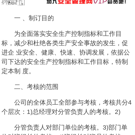
一 、制订目的
为全面落实安全生产控制指标和工作目
标，减少和杜绝各类生产安全事故的发生，促
进企 业安全、健康、快速、协调发展，依据公
司下达的安全生产控制指标和工作目标，特制
定本制 度。
二、考核的范围
公司的全体员工全部参与考核，考核共分4
个层次：1)总经理对分管负责人的考核。2)
分管负责人对部门单位的考核。3)部门单