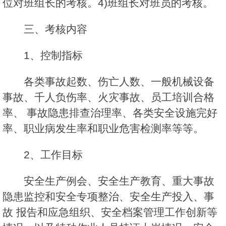
位对班组长的考核。4)班组长对班员的考核。
三、考核内容
1、控制指标
各类事故起数、伤亡人数、一般机械设备
事故、千人负伤率、火灾事故、员工培训合格
率、 事故隐患排查治理率、各类安全设施完好
率、职业病发生率和职业危害检测率等等。
2、工作目标
安全生产例会、安全生产教育、重大事故
隐患监控和安全专项整治、安全生产投入、事
故 报告和应急组织、安全档案管理工作创新等