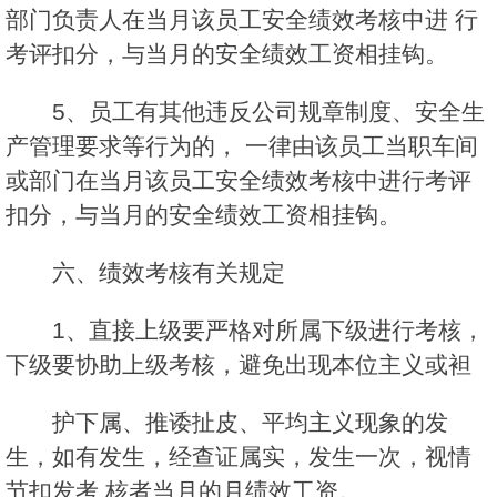
部门负责人在当月该员工安全绩效考核中进 行
考评扣分，与当月的安全绩效工资相挂钩。
5、员工有其他违反公司规章制度、安全生
产管理要求等行为的， 一律由该员工当职车间
或部门在当月该员工安全绩效考核中进行考评
扣分，与当月的安全绩效工资相挂钩。
六、绩效考核有关规定
1、直接上级要严格对所属下级进行考核，
下级要协助上级考核，避免出现本位主义或袒
护下属、推诿扯皮、平均主义现象的发
生，如有发生，经查证属实，发生一次，视情
节扣发考 核者当月的月绩效工资。