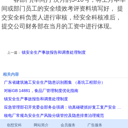
间或部门员工的安全绩效考评资料填写好， 提
交安全科负责人进行审核，经安全科核准后，
提交公司财务部在当月的工资中进行体现。
镇安全生产事故报告和调查处理制度
上一篇：
相关内容
广东省建筑施工安全生产隐患识别图集 （基坑工程部分）
对标GB 14881，食品厂管理制度优化指南
镇安全生产事故报告和调查处理制度
应急管理部召开党委会部务会强调：动真碰硬抓好复工复产安全 …
核电厂常规岛安全生产风险分级管控及隐患排查治理规范
创想安科
网站简介
会员服务
广告服务