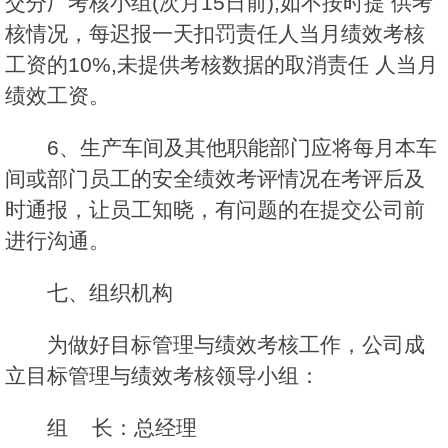
交分厂考核小组(次月15日前),如不按时提 供考
核情况，每迟报一天扣罚责任人当月绩效考核
工资的10%,未提供考核数据的取消责任 人当月
绩效工资。
6、生产车间及其他职能部门应将每月本车
间或部门员工的安全绩效考评情况在考评后及
时通报，让员工知晓，有问题的在提交公司前
进行沟通。
七、组织机构
为做好目标管理与绩效考核工作，公司成
立目标管理与绩效考核领导小组：
组 长：总经理