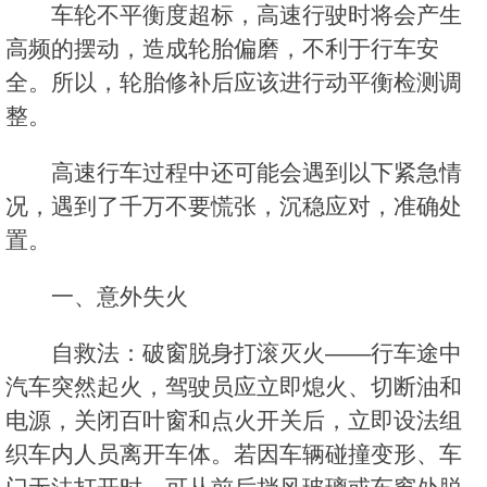
车轮不平衡度超标，高速行驶时将会产生
高频的摆动，造成轮胎偏磨，不利于行车安
全。所以，轮胎修补后应该进行动平衡检测调
整。
高速行车过程中还可能会遇到以下紧急情
况，遇到了千万不要慌张，沉稳应对，准确处
置。
一、意外失火
自救法：破窗脱身打滚灭火——行车途中
汽车突然起火，驾驶员应立即熄火、切断油和
电源，关闭百叶窗和点火开关后，立即设法组
织车内人员离开车体。若因车辆碰撞变形、车