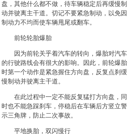
盘，其他什么都不做，待车辆稳定后再缓慢制
动并驶离主干道。切记不要紧急制动，以免因
制动力不均而使车辆甩尾或翻车。
前轮轮胎爆胎
因为前轮关乎着汽车的转向，爆胎对汽车
的行驶路线会有很大的影响。因此，前轮爆胎
时第一个动作是紧急握住方向盘，反复点刹缓
慢制动并驶离主干道。
在此过程中一定不能反复猛打方向盘，同
时也不能急踩刹车，停稳后在车辆后方竖立警
示三角牌，防止二次事故。
平地换胎，双闪慢行