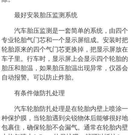
最好安装胎压监测系统
汽车胎压监测是一套简单的系统，由四个
专业轮胎气门芯和一个显示屏组成。安装时把
轮胎原来的四个气门芯更换掉，把显示屏放在
车子里。行车时，显示屏上会显示四个轮胎的
胎压和胎温，如果胎压胎温出现异常，仪器会
自动报警。可以防止炸胎。
有条件做防扎处理
汽车轮胎防扎处理是在轮胎内壁上喷涂一
种保护膜，当轮胎遇到尖锐物体后能够很好地
包裹住，确保轮胎不会漏气。通常在轮胎内壁