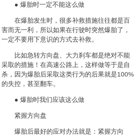
● 爆胎时一定不能这么做
在爆胎发生时，很多补救措施往往都是百
害而无一利，所以如果在行驶时突然爆胎了，
一定不要用下意识的方式去补救。
比如急转方向盘、大力刹车都是绝对不能
采取的措施！在高速公路上，这样做等于是自
杀，因为爆胎后采取这类行为的后果就是100%
的失控，甚至翻车。
● 爆胎时我们应该这么做
紧握方向盘
爆胎后最好的应对办法就是：紧握方向