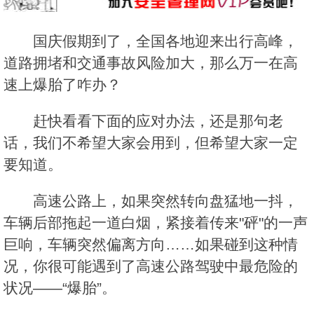
国庆假期到了，全国各地迎来出行高峰，
道路拥堵和交通事故风险加大，那么万一在高
速上爆胎了咋办？
赶快看看下面的应对办法，还是那句老
话，我们不希望大家会用到，但希望大家一定
要知道。
高速公路上，如果突然转向盘猛地一抖，
车辆后部拖起一道白烟，紧接着传来"砰"的一声
巨响，车辆突然偏离方向……如果碰到这种情
况，你很可能遇到了高速公路驾驶中最危险的
状况——“爆胎”。