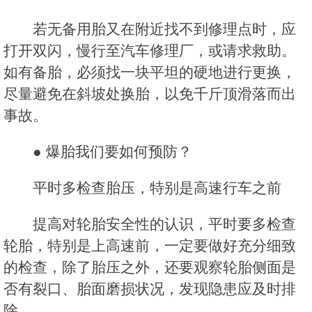
若无备用胎又在附近找不到修理点时，应
打开双闪，慢行至汽车修理厂，或请求救助。
如有备胎，必须找一块平坦的硬地进行更换，
尽量避免在斜坡处换胎，以免千斤顶滑落而出
事故。
● 爆胎我们要如何预防？
平时多检查胎压，特别是高速行车之前
提高对轮胎安全性的认识，平时要多检查
轮胎，特别是上高速前，一定要做好充分细致
的检查，除了胎压之外，还要观察轮胎侧面是
否有裂口、胎面磨损状况，发现隐患应及时排
除。