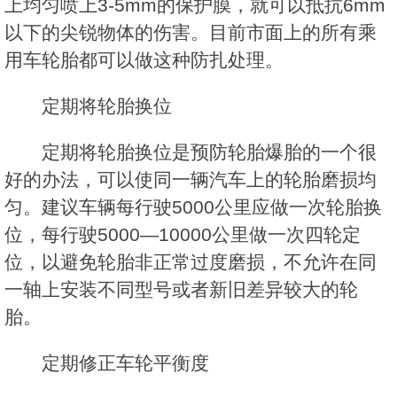
上均匀喷上3-5mm的保护膜，就可以抵抗6mm
以下的尖锐物体的伤害。目前市面上的所有乘
用车轮胎都可以做这种防扎处理。
定期将轮胎换位
定期将轮胎换位是预防轮胎爆胎的一个很
好的办法，可以使同一辆汽车上的轮胎磨损均
匀。建议车辆每行驶5000公里应做一次轮胎换
位，每行驶5000—10000公里做一次四轮定
位，以避免轮胎非正常过度磨损，不允许在同
一轴上安装不同型号或者新旧差异较大的轮
胎。
定期修正车轮平衡度