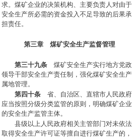
求。煤矿企业的决策机构、主要负责人对由于
安全生产所必需的资金投入不足导致的后果承
担责任。
第三章 煤矿安全生产监督管理
第三十九条
煤矿安全生产实行地方党政
领导干部安全生产责任制，强化煤矿安全生产
属地管理。
第四十条
省、自治区、直辖市人民政府
应当按照分级分类监管的原则，明确煤矿企业
的安全生产监管主体。
县级以上人民政府相关主管部门对未依法
取得安全生产许可证等擅自进行煤矿生产的，