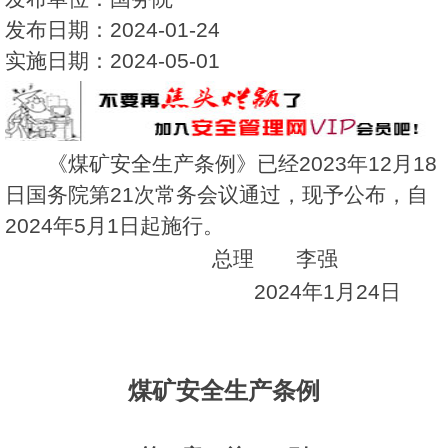
发布日期：2024-01-24
实施日期：2024-05-01
《煤矿安全生产条例》已经2023年12月18
日国务院第21次常务会议通过，现予公布，自
2024年5月1日起施行。
总理 李强
2024年1月24日
煤矿安全生产条例