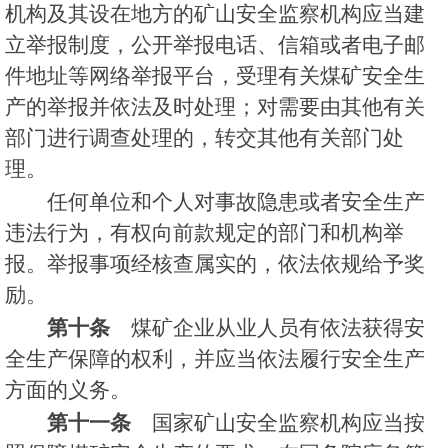
机构及其设在地方的矿山安全监察机构应当建
立举报制度，公开举报电话、信箱或者电子邮
件地址等网络举报平台，受理有关煤矿安全生
产的举报并依法及时处理；对需要由其他有关
部门进行调查处理的，转交其他有关部门处
理。
任何单位和个人对事故隐患或者安全生产
违法行为，有权向前款规定的部门和机构举
报。举报事项经核查属实的，依法依规给予奖
励。
第十条
煤矿企业从业人员有依法获得安
全生产保障的权利，并应当依法履行安全生产
方面的义务。
第十一条
国家矿山安全监察机构应当按