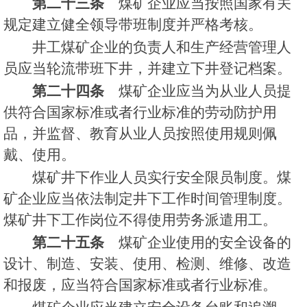
第二十三条
煤矿企业应当按照国家有关
规定建立健全领导带班制度并严格考核。
井工煤矿企业的负责人和生产经营管理人
员应当轮流带班下井，并建立下井登记档案。
第二十四条
煤矿企业应当为从业人员提
供符合国家标准或者行业标准的劳动防护用
品，并监督、教育从业人员按照使用规则佩
戴、使用。
煤矿井下作业人员实行安全限员制度。煤
矿企业应当依法制定井下工作时间管理制度。
煤矿井下工作岗位不得使用劳务派遣用工。
第二十五条
煤矿企业使用的安全设备的
设计、制造、安装、使用、检测、维修、改造
和报废，应当符合国家标准或者行业标准。