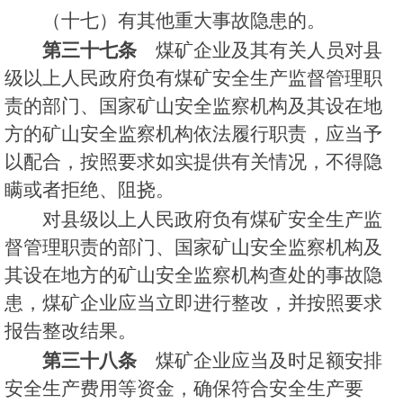
（十七）有其他重大事故隐患的。
第三十七条
煤矿企业及其有关人员对县
级以上人民政府负有煤矿安全生产监督管理职
责的部门、国家矿山安全监察机构及其设在地
方的矿山安全监察机构依法履行职责，应当予
以配合，按照要求如实提供有关情况，不得隐
瞒或者拒绝、阻挠。
对县级以上人民政府负有煤矿安全生产监
督管理职责的部门、国家矿山安全监察机构及
其设在地方的矿山安全监察机构查处的事故隐
患，煤矿企业应当立即进行整改，并按照要求
报告整改结果。
第三十八条
煤矿企业应当及时足额安排
安全生产费用等资金，确保符合安全生产要