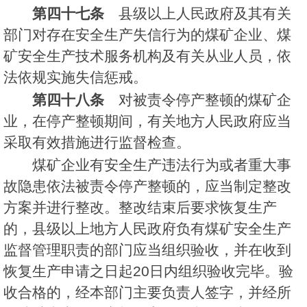
第四十七条
县级以上人民政府及其有关
部门对存在安全生产失信行为的煤矿企业、煤
矿安全生产技术服务机构及有关从业人员，依
法依规实施失信惩戒。
第四十八条
对被责令停产整顿的煤矿企
业，在停产整顿期间，有关地方人民政府应当
采取有效措施进行监督检查。
煤矿企业有安全生产违法行为或者重大事
故隐患依法被责令停产整顿的，应当制定整改
方案并进行整改。整改结束后要求恢复生产
的，县级以上地方人民政府负有煤矿安全生产
监督管理职责的部门应当组织验收，并在收到
恢复生产申请之日起20日内组织验收完毕。验
收合格的，经本部门主要负责人签字，并经所