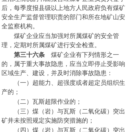
后，每季度报县级以上地方人民政府负有煤矿
安全生产监督管理职责的部门和所在地矿山安
全监察机构。
煤矿企业应当加强对所属煤矿的安全管
理，定期对所属煤矿进行安全检查。
第三十六条
煤矿企业有下列情形之一
的，属于重大事故隐患，应当立即停止受影响
区域生产、建设，并及时消除事故隐患：
（一）超能力、超强度或者超定员组织生
产的；
（二）瓦斯超限作业的；
（三）煤（岩）与瓦斯（二氧化碳）突出
矿井未按照规定实施防突措施的；
（四）煤（岩）与瓦斯（二氧化碳）突出