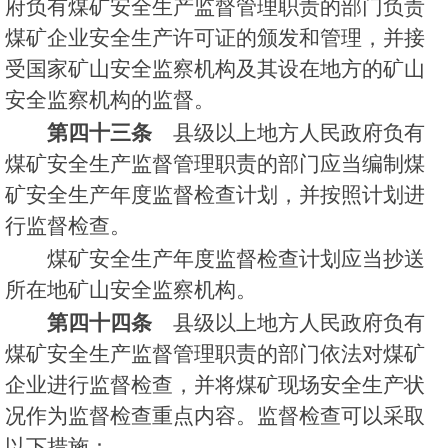
府负有煤矿安全生产监督管理职责的部门负责
煤矿企业安全生产许可证的颁发和管理，并接
受国家矿山安全监察机构及其设在地方的矿山
安全监察机构的监督。
第四十三条
县级以上地方人民政府负有
煤矿安全生产监督管理职责的部门应当编制煤
矿安全生产年度监督检查计划，并按照计划进
行监督检查。
煤矿安全生产年度监督检查计划应当抄送
所在地矿山安全监察机构。
第四十四条
县级以上地方人民政府负有
煤矿安全生产监督管理职责的部门依法对煤矿
企业进行监督检查，并将煤矿现场安全生产状
况作为监督检查重点内容。监督检查可以采取
以下措施：