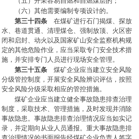
（五）开采容易自燃和自燃煤层的；
（六）其他需要编制专项设计的。
第三十四条
在煤矿进行石门揭煤、探放
水、巷道贯通、清理煤仓、强制放顶、火区密
闭和启封、动火以及国家矿山安全监察机构规
定的其他危险作业，应当采取专门安全技术措
施，并安排专门人员进行现场安全管理。
第三十五条
煤矿企业应当建立安全风险
分级管控制度，开展安全风险辨识评估，按照
安全风险分级采取相应的管控措施。
煤矿企业应当建立健全事故隐患排查治理
制度，采取技术、管理措施，及时发现并消除
事故隐患。事故隐患排查治理情况应当如实记
录，并定期向从业人员通报。重大事故隐患排
查治理情况的书面报告经煤矿企业负责人签字