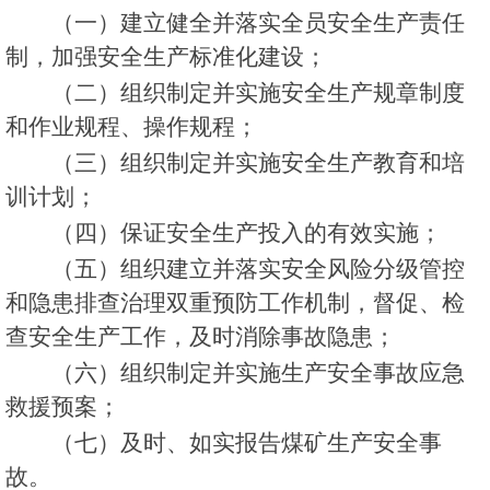
（一）建立健全并落实全员安全生产责任
制，加强安全生产标准化建设；
（二）组织制定并实施安全生产规章制度
和作业规程、操作规程；
（三）组织制定并实施安全生产教育和培
训计划；
（四）保证安全生产投入的有效实施；
（五）组织建立并落实安全风险分级管控
和隐患排查治理双重预防工作机制，督促、检
查安全生产工作，及时消除事故隐患；
（六）组织制定并实施生产安全事故应急
救援预案；
（七）及时、如实报告煤矿生产安全事
故。