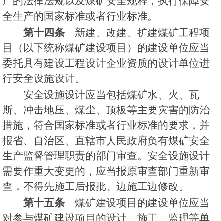
产的法律法规以及煤矿安全规程，执行保障安
全生产的国家标准或者行业标准。
第十四条
新建、改建、扩建煤矿工程项
目（以下统称煤矿建设项目）的建设单位应当
委托具有建设工程设计企业资质的设计单位进
行安全设施设计。
安全设施设计应当包括煤矿水、火、瓦
斯、冲击地压、煤尘、顶板等主要灾害的防治
措施，符合国家标准或者行业标准的要求，并
报省、自治区、直辖市人民政府负有煤矿安全
生产监督管理职责的部门审查。安全设施设计
需要作重大变更的，应当报原审查部门重新审
查，不得先施工后报批、边施工边修改。
第十五条
煤矿建设项目的建设单位应当
对参与煤矿建设项目的设计、施工、监理等单