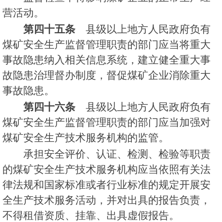
营活动。
第四十五条
县级以上地方人民政府负有
煤矿安全生产监督管理职责的部门应当将重大
事故隐患纳入相关信息系统，建立健全重大事
故隐患治理督办制度，督促煤矿企业消除重大
事故隐患。
第四十六条
县级以上地方人民政府负有
煤矿安全生产监督管理职责的部门应当加强对
煤矿安全生产技术服务机构的监管。
承担安全评价、认证、检测、检验等职责
的煤矿安全生产技术服务机构应当依照有关法
律法规和国家标准或者行业标准的规定开展安
全生产技术服务活动，并对出具的报告负责，
不得租借资质、挂靠、出具虚假报告。