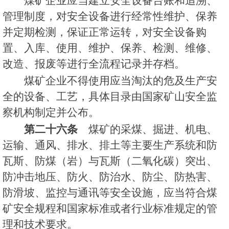
煤矿企业应当建立安全设备台账和追溯、
管理制度，对安全设备进行经常性维护、保养
并定期检测，保证正常运转，对安全设备购
置、入库、使用、维护、保养、检测、维修、
改造、报废等进行全流程记录并存档。
煤矿企业不得使用应当淘汰的危及生产安
全的设备、工艺，具体目录由国家矿山安全监
察机构制定并公布。
第二十六条
煤矿的采煤、掘进、机电、
运输、通风、排水、排土等主要生产系统和防
瓦斯、防煤（岩）与瓦斯（二氧化碳）突出、
防冲击地压、防火、防治水、防尘、防热害、
防滑坡、监控与通讯等安全设施，应当符合煤
矿安全规程和国家标准或者行业标准规定的管
理和技术要求。