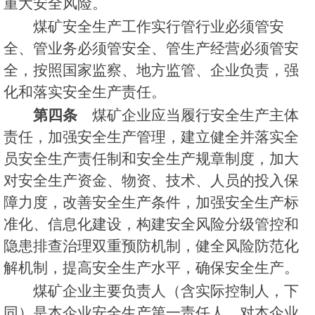
重大安全风险。
煤矿安全生产工作实行管行业必须管安
全、管业务必须管安全、管生产经营必须管安
全，按照国家监察、地方监管、企业负责，强
化和落实安全生产责任。
第四条
煤矿企业应当履行安全生产主体
责任，加强安全生产管理，建立健全并落实全
员安全生产责任制和安全生产规章制度，加大
对安全生产资金、物资、技术、人员的投入保
障力度，改善安全生产条件，加强安全生产标
准化、信息化建设，构建安全风险分级管控和
隐患排查治理双重预防机制，健全风险防范化
解机制，提高安全生产水平，确保安全生产。
煤矿企业主要负责人（含实际控制人，下
同）是本企业安全生产第一责任人，对本企业