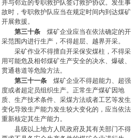
并与邻近的专职救护队签订救护协议。发生事
故时，专职救护队应当在规定时间内到达煤矿
开展救援。
第三十条
煤矿企业应当在依法确定的开
采范围内进行生产，不得超层、越界开采。
采矿作业不得擅自开采保安煤柱，不得采
用可能危及相邻煤矿生产安全的决水、爆破、
贯通巷道等危险方法。
第三十一条
煤矿企业不得超能力、超强
度或者超定员组织生产。正常生产煤矿因地
质、生产技术条件、采煤方法或者工艺等发生
变化导致生产能力发生较大变化的，应当依法
重新核定其生产能力。
县级以上地方人民政府及其有关部门不得