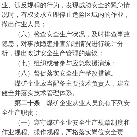
业、违反规程的行为，发现威胁安全的紧急情
况时，有权要求立即停止危险区域内的作业，
撤出作业人员；
（六）检查安全生产状况，及时排查事故
隐患，对事故隐患排查治理情况进行统计分
析，提出改进安全生产管理的建议；
（七）组织或者参与应急救援演练；
（八）督促落实安全生产整改措施。
煤矿企业应当配备主要技术负责人，建立
健全并落实技术管理体系。
第二十条
煤矿企业从业人员负有下列安
全生产职责：
（一）遵守煤矿企业安全生产规章制度和
作业规程、操作规程，严格落实岗位安全责