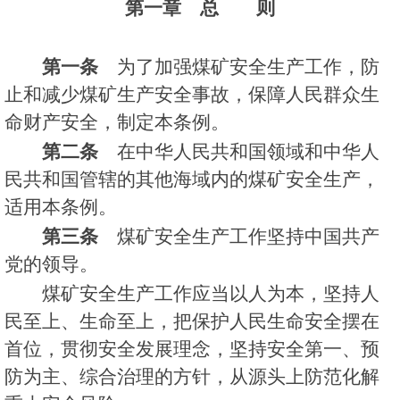
第一章 总 则
第一条
为了加强煤矿安全生产工作，防
止和减少煤矿生产安全事故，保障人民群众生
命财产安全，制定本条例。
第二条
在中华人民共和国领域和中华人
民共和国管辖的其他海域内的煤矿安全生产，
适用本条例。
第三条
煤矿安全生产工作坚持中国共产
党的领导。
煤矿安全生产工作应当以人为本，坚持人
民至上、生命至上，把保护人民生命安全摆在
首位，贯彻安全发展理念，坚持安全第一、预
防为主、综合治理的方针，从源头上防范化解