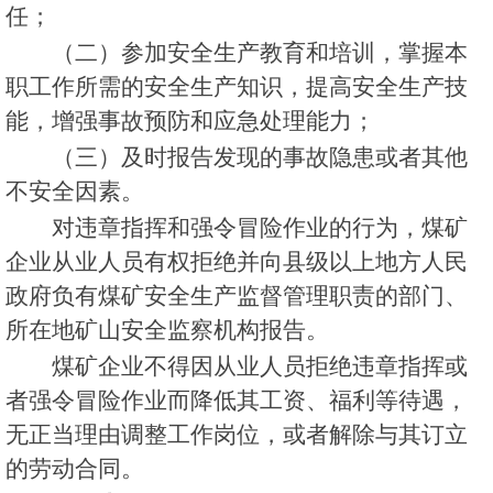
任；
（二）参加安全生产教育和培训，掌握本
职工作所需的安全生产知识，提高安全生产技
能，增强事故预防和应急处理能力；
（三）及时报告发现的事故隐患或者其他
不安全因素。
对违章指挥和强令冒险作业的行为，煤矿
企业从业人员有权拒绝并向县级以上地方人民
政府负有煤矿安全生产监督管理职责的部门、
所在地矿山安全监察机构报告。
煤矿企业不得因从业人员拒绝违章指挥或
者强令冒险作业而降低其工资、福利等待遇，
无正当理由调整工作岗位，或者解除与其订立
的劳动合同。