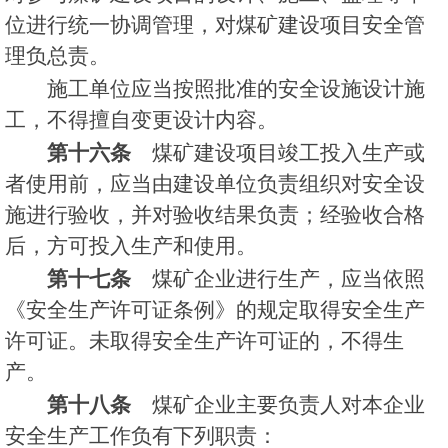
位进行统一协调管理，对煤矿建设项目安全管
理负总责。
施工单位应当按照批准的安全设施设计施
工，不得擅自变更设计内容。
第十六条
煤矿建设项目竣工投入生产或
者使用前，应当由建设单位负责组织对安全设
施进行验收，并对验收结果负责；经验收合格
后，方可投入生产和使用。
第十七条
煤矿企业进行生产，应当依照
《安全生产许可证条例》的规定取得安全生产
许可证。未取得安全生产许可证的，不得生
产。
第十八条
煤矿企业主要负责人对本企业
安全生产工作负有下列职责：