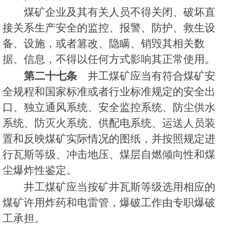
煤矿企业及其有关人员不得关闭、破坏直
接关系生产安全的监控、报警、防护、救生设
备、设施，或者篡改、隐瞒、销毁其相关数
据、信息，不得以任何方式影响其正常使用。
第二十七条
井工煤矿应当有符合煤矿安
全规程和国家标准或者行业标准规定的安全出
口、独立通风系统、安全监控系统、防尘供水
系统、防灭火系统、供配电系统、运送人员装
置和反映煤矿实际情况的图纸，并按照规定进
行瓦斯等级、冲击地压、煤层自燃倾向性和煤
尘爆炸性鉴定。
井工煤矿应当按矿井瓦斯等级选用相应的
煤矿许用炸药和电雷管，爆破工作由专职爆破
工承担。