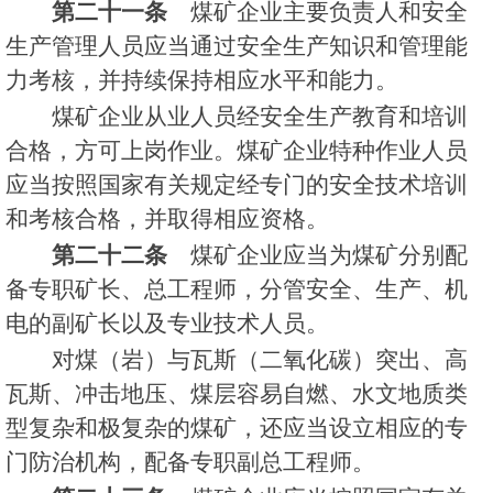
第二十一条
煤矿企业主要负责人和安全
生产管理人员应当通过安全生产知识和管理能
力考核，并持续保持相应水平和能力。
煤矿企业从业人员经安全生产教育和培训
合格，方可上岗作业。煤矿企业特种作业人员
应当按照国家有关规定经专门的安全技术培训
和考核合格，并取得相应资格。
第二十二条
煤矿企业应当为煤矿分别配
备专职矿长、总工程师，分管安全、生产、机
电的副矿长以及专业技术人员。
对煤（岩）与瓦斯（二氧化碳）突出、高
瓦斯、冲击地压、煤层容易自燃、水文地质类
型复杂和极复杂的煤矿，还应当设立相应的专
门防治机构，配备专职副总工程师。