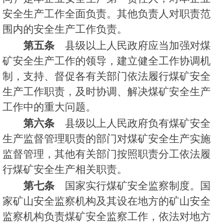
安全生产工作全面负责。其他负责人对职责范
围内的安全生产工作负责。
第五条
县级以上人民政府应当加强对煤
矿安全生产工作的领导，建立健全工作协调机
制，支持、督促各有关部门依法履行煤矿安全
生产工作职责，及时协调、解决煤矿安全生产
工作中的重大问题。
第六条
县级以上人民政府负有煤矿安全
生产监督管理职责的部门对煤矿安全生产实施
监督管理，其他有关部门按照职责分工依法履
行煤矿安全生产相关职责。
第七条
国家实行煤矿安全监察制度。国
家矿山安全监察机构及其设在地方的矿山安全
监察机构负责煤矿安全监察工作，依法对地方