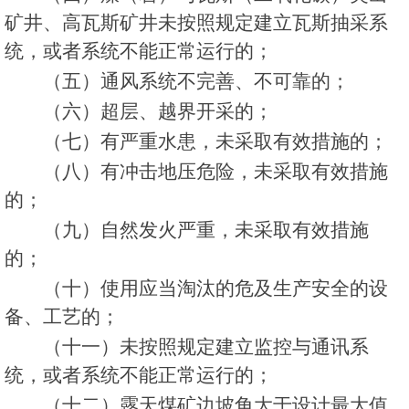
矿井、高瓦斯矿井未按照规定建立瓦斯抽采系
统，或者系统不能正常运行的；
（五）通风系统不完善、不可靠的；
（六）超层、越界开采的；
（七）有严重水患，未采取有效措施的；
（八）有冲击地压危险，未采取有效措施
的；
（九）自然发火严重，未采取有效措施
的；
（十）使用应当淘汰的危及生产安全的设
备、工艺的；
（十一）未按照规定建立监控与通讯系
统，或者系统不能正常运行的；
（十二）露天煤矿边坡角大于设计最大值