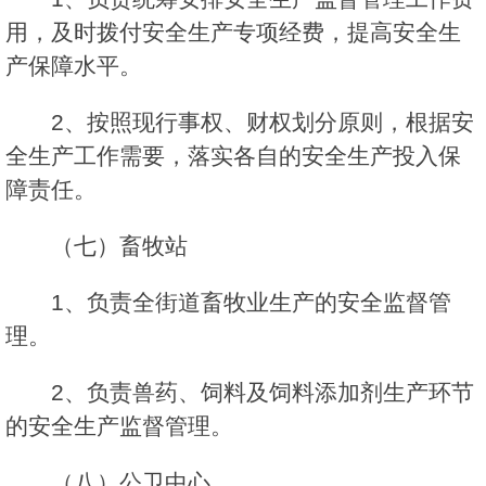
用，及时拨付安全生产专项经费，提高安全生
产保障水平。
2、按照现行事权、财权划分原则，根据安
全生产工作需要，落实各自的安全生产投入保
障责任。
（七）畜牧站
1、负责全街道畜牧业生产的安全监督管
理。
2、负责兽药、饲料及饲料添加剂生产环节
的安全生产监督管理。
（八）公卫中心