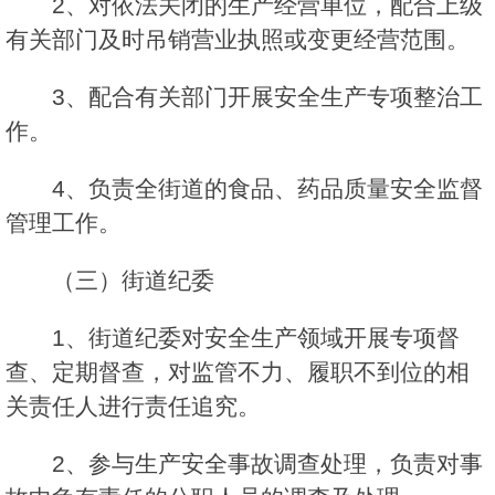
2、对依法关闭的生产经营单位，配合上级
有关部门及时吊销营业执照或变更经营范围。
3、配合有关部门开展安全生产专项整治工
作。
4、负责全街道的食品、药品质量安全监督
管理工作。
（三）街道纪委
1、街道纪委对安全生产领域开展专项督
查、定期督查，对监管不力、履职不到位的相
关责任人进行责任追究。
2、参与生产安全事故调查处理，负责对事