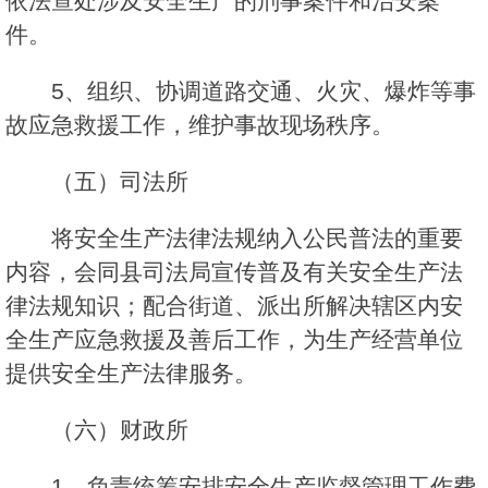
依法查处涉及安全生产的刑事案件和治安案
件。
5、组织、协调道路交通、火灾、爆炸等事
故应急救援工作，维护事故现场秩序。
（五）司法所
将安全生产法律法规纳入公民普法的重要
内容，会同县司法局宣传普及有关安全生产法
律法规知识；配合街道、派出所解决辖区内安
全生产应急救援及善后工作，为生产经营单位
提供安全生产法律服务。
（六）财政所
1、负责统筹安排安全生产监督管理工作费