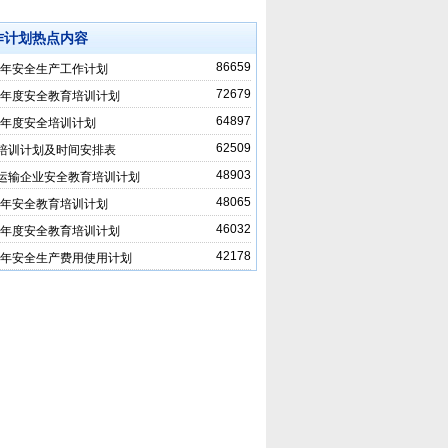
作计划热点内容
86659
12年安全生产工作计划
72679
10年度安全教育培训计划
64897
15年度安全培训计划
62509
培训计划及时间安排表
48903
运输企业安全教育培训计划
48065
15年安全教育培训计划
46032
11年度安全教育培训计划
42178
18年安全生产费用使用计划