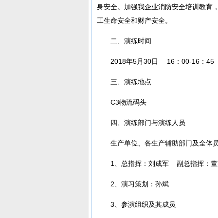
身安全。加强我企业消防安全培训教育
工生命安全和财产安全。
二、演练时间
2018年5月30日 16：00-16：45
三、演练地点
C3物流码头
四、演练部门与演练人员
生产单位、各生产辅助部门及全体
1、总指挥：刘成军 副总指挥：董
2、演习策划：孙斌
3、参演组织及其成员