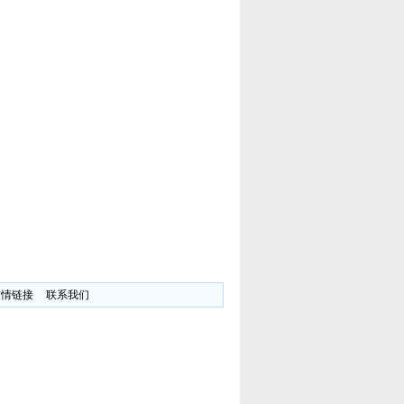
友情链接
联系我们