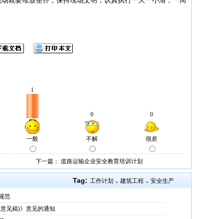
下一篇：
道路运输企业安全教育培训计划
Tag:
.
.
工作计划
建筑工程
安全生产
规范
意见稿)》意见的通知