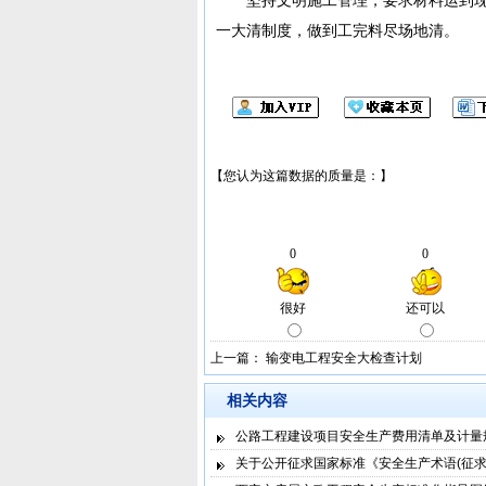
一大清制度，做到工完料尽场地清。
上一篇：
输变电工程安全大检查计划
相关内容
公路工程建设项目安全生产费用清单及计量
关于公开征求国家标准《安全生产术语(征求