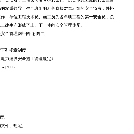
部的双重领导，生产班组的班长直接对本班组的安全负责，外协
工作，单位工程技术员、施工员为各单项工程的第一安全员，负
见土建生产形成了上、下一体的安全管理体系。
全管理网络图(附图二)
下列规章制度：
电力建设安全施工管理规定》
2002]
》
度。
文件、规定。