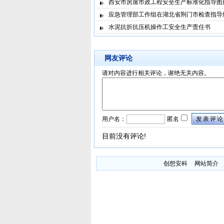
西安市房屋市政工程安全生产标准化指导图
应急管理部工作组在湖北省荆门市检查指导
水泥抗折抗压机操作工安全生产责任书
网友评论
请对内容进行相关评论，谢绝无关内容。
用户名：
匿名
发表评论
目前没有评论!
创想安科
网站简介