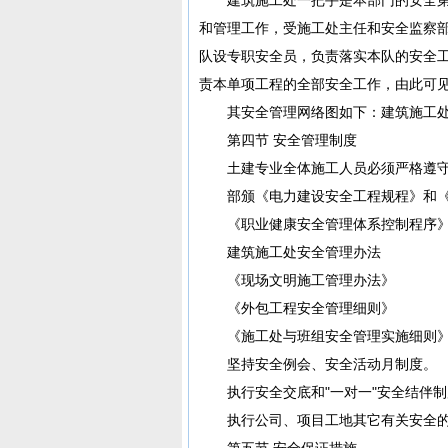
和管理工作，受施工处主任和安全监察
队设专职安全员，负责落实本队的安全
责本单项工程的全部安全工作，由此可
其安全管理网络图如下：建筑施工处安
第四节 安全管理制度
土建专业全体施工人员必须严格遵守
部颁《电力建设安全工程规程》和《
《职业健康安全管理体系控制程序》 A[
建筑施工处安全管理办法
《现场文明施工管理办法》
《外包工程安全管理细则》
《施工处与班组安全管理实施细则
坚持安全例会、安全活动月制度。
执行安全交底和"一对一"安全结伴制
执行公司、项目工地其它有关安全的
第五节 安全保证措施