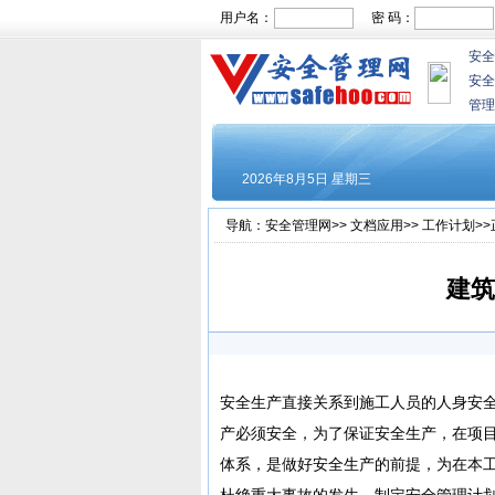
用户名：
密 码：
安全
安全
管理
导航：
安全管理网
>>
文档应用
>>
工作计划
>
建筑
安全生产直接关系到施工人员的人身安
产必须安全，为了保证安全生产，在项
体系，是做好安全生产的前提，为在本工
杜绝重大事故的发生，制定安全管理计