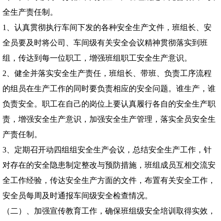
全生产责任制。
1
、认真贯彻执行车间下发的各种安全生产文件，班组长、安
全员要及时将公司、车间级有关安全会议精神贯彻落实到班
组，传达到每一位职工，增强班组职工安全生产意识。
2
、健全并落实安全生产责任，班组长、带班、负责工序流程
的组员在生产工作的同时要负责相应的安全问题。谁生产，谁
负责安全。职工在自己的岗位上要认真履行各自的安全生产职
责，增强安全生产意识，加强安全生产管理，落实全员安全生
产责任制。
3
、定期召开动四组组安全生产会议，总结安全生产工作，针
对存在的安全隐患制定整改与预防措施，班组成员互相交流安
全工作经验，传达安全生产方面的文件，布置有关安全工作，
安全员每周及时通报车间级安全检查情况。
（二）、加强宣传教育工作，确保班组级安全培训取得实效，