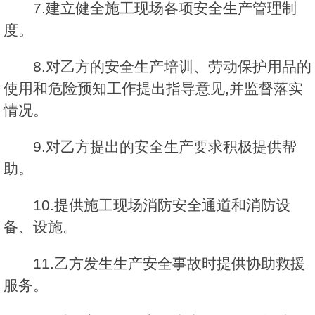
7.建立健全施工现场各项安全生产管理制
度。
8.对乙方的安全生产培训、劳动保护用品的
使用和危险预知工作提出指导意见,并监督落实
情况。
9.对乙方提出的安全生产要求积极提供帮
助。
10.提供施工现场消防安全通道和消防设
备、设施。
11.乙方发生生产安全事故时提供协助救援
服务。