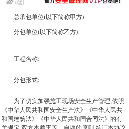
总承包单位(以下简称甲方):
分包单位(以下简称乙方):
工程名称:
分包形式:
为了切实加强施工现场安全生产管理,依照
《中华人民共和国安全生产法》《中华人民共
和国建筑法》《中华人民共和国合同法》的有
关规定,双方本着平等、自愿的原则,签订本协议