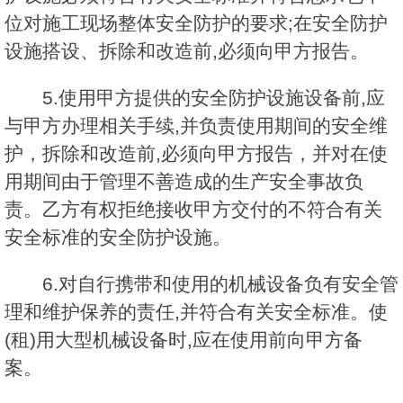
位对施工现场整体安全防护的要求;在安全防护
设施搭设、拆除和改造前,必须向甲方报告。
5.使用甲方提供的安全防护设施设备前,应
与甲方办理相关手续,并负责使用期间的安全维
护，拆除和改造前,必须向甲方报告，并对在使
用期间由于管理不善造成的生产安全事故负
责。乙方有权拒绝接收甲方交付的不符合有关
安全标准的安全防护设施。
6.对自行携带和使用的机械设备负有安全管
理和维护保养的责任,并符合有关安全标准。使
(租)用大型机械设备时,应在使用前向甲方备
案。