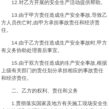
12.对乙方开展的安全生产活动提供帮助。
13.由于甲方责任造成生产安全事故,导致乙
方人员伤亡时,由甲方承担事故责任和经济责
任。
14.由于乙方责任造成生产安全事故时,甲方
有义务协助处理善后事宜。
15.由于双方责任造成的生产安全事故,根据
上级有关部门的责任划分承担相应的事故责任
和经济责任。
二、乙方的权利、责任和义务
1.贯彻落实国家及地方有关施工现场安全生