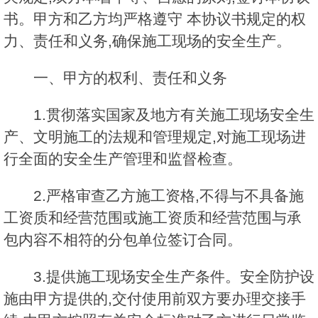
书。甲方和乙方均严格遵守 本协议书规定的权
力、责任和义务,确保施工现场的安全生产。
一、甲方的权利、责任和义务
1.贯彻落实国家及地方有关施工现场安全生
产、文明施工的法规和管理规定,对施工现场进
行全面的安全生产管理和监督检查。
2.严格审查乙方施工资格,不得与不具备施
工资质和经营范围或施工资质和经营范围与承
包内容不相符的分包单位签订合同。
3.提供施工现场安全生产条件。安全防护设
施由甲方提供的,交付使用前双方要办理交接手