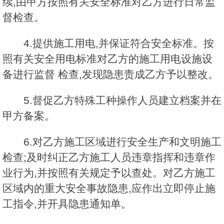
续,由甲方按照有关安全标准对乙方进行日常监
督检查。
4.提供施工用电,并保证符合安全标准。按
照有关安全用电标准对乙方的施工用电设施设
备进行监督 检查,发现隐患责成乙方予以整改。
5.督促乙方特殊工种操作人员建立档案并在
甲方备案。
6.对乙方施工区域进行安全生产和文明施工
检查;及时纠正乙方施工人员违章指挥和违章作
业行为,并按照有关规定予以查处。对乙方施工
区域内的重大安全事故隐患,应作出立即停止施
工指令,并开具隐患通知单。