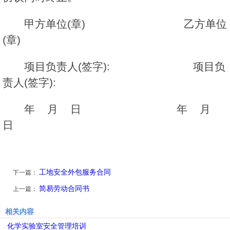
甲方单位(章) 乙方单位
(章)
项目负责人(签字): 项目负
责人(签字):
年 月 日 年 月
日
工地安全外包服务合同
下一篇：
简易劳动合同书
上一篇：
相关内容
化学实验室安全管理培训