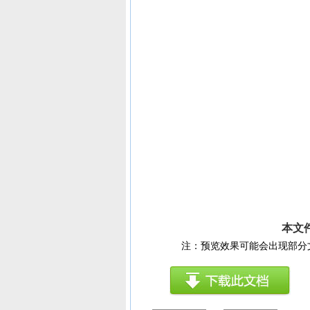
本文
注：预览效果可能会出现部分