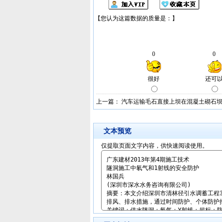
上一篇：
汽车运输毛石直接上坝在混凝土砌石
文本预览
仅提取页面文字内容，供快速阅读使用。