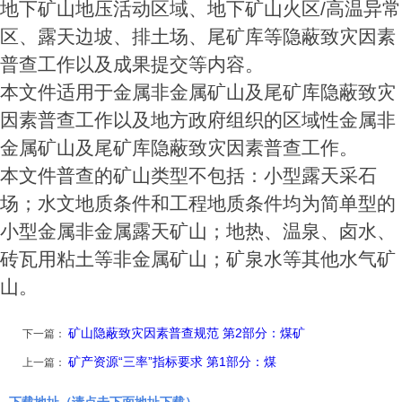
地下矿山地压活动区域、地下矿山火区/高温异常
区、露天边坡、排土场、尾矿库等隐蔽致灾因素
普查工作以及成果提交等内容。
本文件适用于金属非金属矿山及尾矿库隐蔽致灾
因素普查工作以及地方政府组织的区域性金属非
金属矿山及尾矿库隐蔽致灾因素普查工作。
本文件普查的矿山类型不包括：小型露天采石
场；水文地质条件和工程地质条件均为简单型的
小型金属非金属露天矿山；地热、温泉、卤水、
砖瓦用粘土等非金属矿山；矿泉水等其他水气矿
山。
矿山隐蔽致灾因素普查规范 第2部分：煤矿
下一篇：
矿产资源“三率”指标要求 第1部分：煤
上一篇：