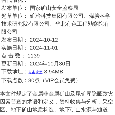
发布单位：
国家矿山安全监察局
起草单位：
矿冶科技集团有限公司、煤炭科学
技术研究院有限公司、华北有色工程勘察院有
限公司
发布日期：
2024-10-12
实施日期：
2024-11-01
点 击 数：
1139
更新日期：
2024年10月30日
下载地址：
3.94MB
点击这里
下载点数：
30点（VIP会员免费）
本文件规定了金属非金属矿山及尾矿库隐蔽致灾
因素普查的术语和定义，资料收集与分析，采空
区、地下矿山地质构造、地下矿山水源与通道、