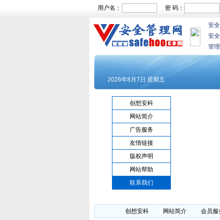
用户名：
密 码：
安全
安全
管理
创想安科
网站简介
广告服务
友情链接
版权声明
网站帮助
联系我们
创想安科
网站简介
会员服