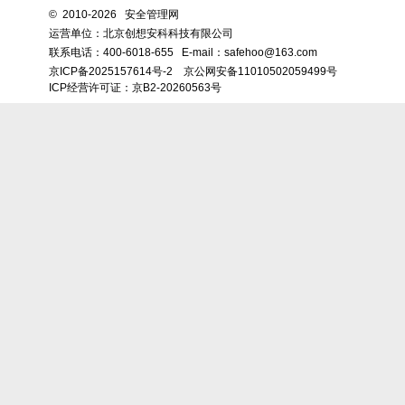
©
2010-2026 安全管理网
运营单位：北京创想安科科技有限公司
联系电话：
400-6018-655
E-mail：safehoo@163.com
京ICP备2025157614号-2
京公网安备11010502059499号
ICP经营许可证：京B2-20260563号