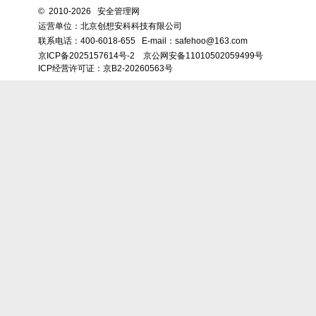
©
2010-2026 安全管理网
运营单位：北京创想安科科技有限公司
联系电话：
400-6018-655
E-mail：safehoo@163.com
京ICP备2025157614号-2
京公网安备11010502059499号
ICP经营许可证：京B2-20260563号