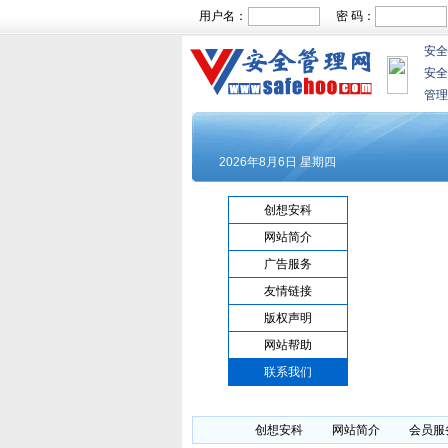
用户名：
密 码：
安全
安全
管理
创想安科
网站简介
广告服务
友情链接
版权声明
网站帮助
联系我们
创想安科
网站简介
会员服