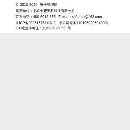
©
2010-2026 安全管理网
运营单位：北京创想安科科技有限公司
联系电话：
400-6018-655
E-mail：safehoo@163.com
京ICP备2025157614号-2
京公网安备11010502059499号
ICP经营许可证：京B2-20260563号