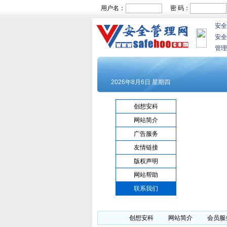
用户名：
密 码：
安全
安全
管理
创想安科
网站简介
广告服务
友情链接
版权声明
网站帮助
联系我们
创想安科
网站简介
会员服