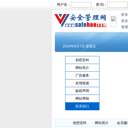
用户名：
密 码：
安全
安全
管理
创想安科
网站简介
广告服务
友情链接
版权声明
网站帮助
联系我们
创想安科
网站简介
会员服