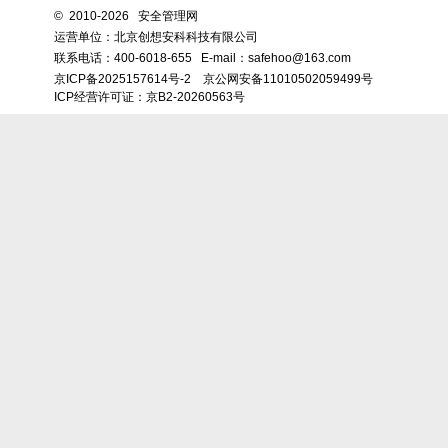
©
2010-2026 安全管理网
运营单位：北京创想安科科技有限公司
联系电话：
400-6018-655
E-mail：safehoo@163.com
京ICP备2025157614号-2
京公网安备11010502059499号
ICP经营许可证：京B2-20260563号