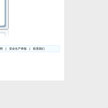
明
|
安全生产举报
|
联系我们