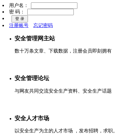
用户名：
密 码：
注册账号
忘记密码
安全管理网主站
数十万条文章、下载数据，注册会员即刻拥有
安全管理论坛
与网友共同交流安全生产资料、安全生产话题
安全人才市场
以安全生产为主的人才市场 ，发布招聘，求职。