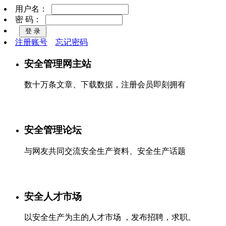
用户名：
密 码：
注册账号
忘记密码
安全管理网主站
数十万条文章、下载数据，注册会员即刻拥有
安全管理论坛
与网友共同交流安全生产资料、安全生产话题
安全人才市场
以安全生产为主的人才市场 ，发布招聘，求职。