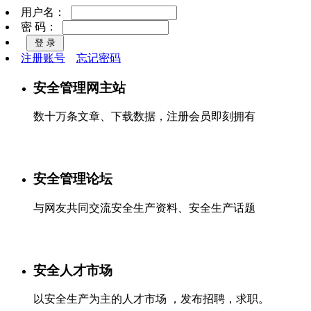
用户名：
密 码：
注册账号
忘记密码
安全管理网主站
数十万条文章、下载数据，注册会员即刻拥有
安全管理论坛
与网友共同交流安全生产资料、安全生产话题
安全人才市场
以安全生产为主的人才市场 ，发布招聘，求职。