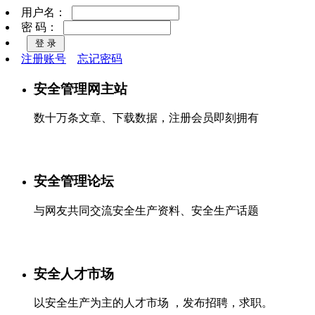
用户名：
密 码：
注册账号
忘记密码
安全管理网主站
数十万条文章、下载数据，注册会员即刻拥有
安全管理论坛
与网友共同交流安全生产资料、安全生产话题
安全人才市场
以安全生产为主的人才市场 ，发布招聘，求职。