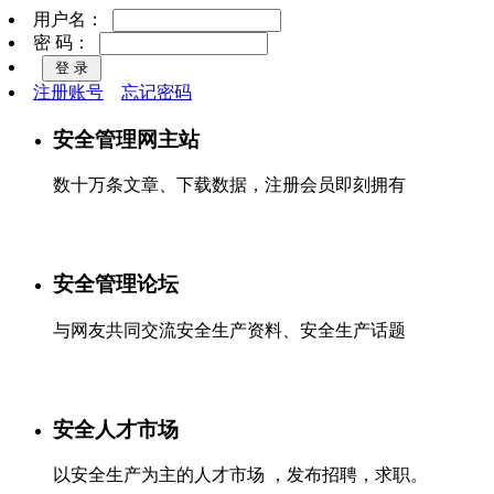
用户名：
密 码：
注册账号
忘记密码
安全管理网主站
数十万条文章、下载数据，注册会员即刻拥有
安全管理论坛
与网友共同交流安全生产资料、安全生产话题
安全人才市场
以安全生产为主的人才市场 ，发布招聘，求职。