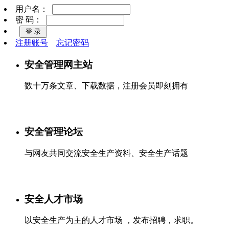
用户名：
密 码：
注册账号
忘记密码
安全管理网主站
数十万条文章、下载数据，注册会员即刻拥有
安全管理论坛
与网友共同交流安全生产资料、安全生产话题
安全人才市场
以安全生产为主的人才市场 ，发布招聘，求职。