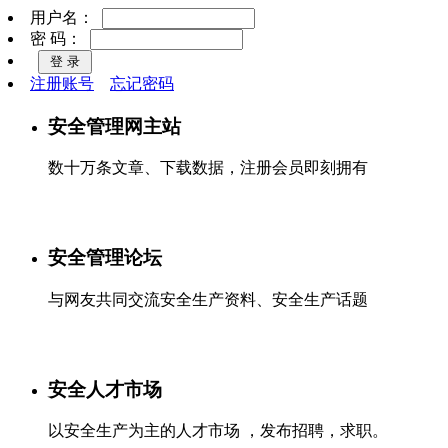
用户名：
密 码：
注册账号
忘记密码
安全管理网主站
数十万条文章、下载数据，注册会员即刻拥有
安全管理论坛
与网友共同交流安全生产资料、安全生产话题
安全人才市场
以安全生产为主的人才市场 ，发布招聘，求职。