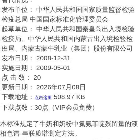
发布单位：
中华人民共和国国家质量监督检验
检疫总局 中国国家标准化管理委员会
起草单位：
中华人民共和国秦皇岛出入境检验
检疫局、中华人民共和国内蒙古出入境检验检
疫局、内蒙古蒙牛乳业（集团）股份有限公司
发布日期：
2008-12-31
实施日期：
2009-05-01
点 击 数：
20
更新日期：
2026年07月08日
下载地址：
508.97 KB
点击这里
下载点数：
30点（VIP会员免费）
本标准规定了牛奶和奶粉中氮氨菲啶残留量的液
相色谱-串联质谱测定方法。