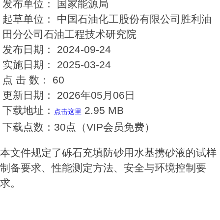
发布单位：
国家能源局
起草单位：
中国石油化工股份有限公司胜利油
田分公司石油工程技术研究院
发布日期：
2024-09-24
实施日期：
2025-03-24
点 击 数：
60
更新日期：
2026年05月06日
下载地址：
2.95 MB
点击这里
下载点数：
30点（VIP会员免费）
本文件规定了砾石充填防砂用水基携砂液的试样
制备要求、性能测定方法、安全与环境控制要
求。