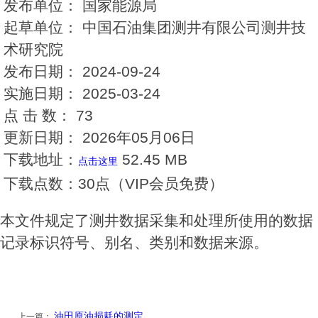
发布单位：
国家能源局
起草单位：
中国石油集团测井有限公司测井技
术研究院
发布日期：
2024-09-24
实施日期：
2025-03-24
点 击 数：
73
更新日期：
2026年05月06日
下载地址：
52.45 MB
点击这里
下载点数：
30点（VIP会员免费）
本文件规定了测井数据采集和处理所使用的数据
记录标识符号、别名、类别和数据来源。
油田原油损耗的测定
上一篇：