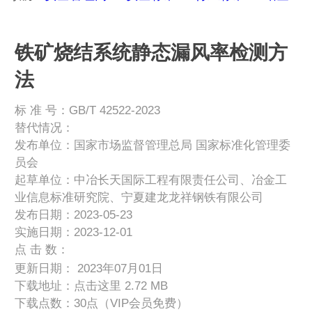
铁矿烧结系统静态漏风率检测方
法
标 准 号：GB/T 42522-2023
替代情况：
发布单位：国家市场监督管理总局 国家标准化管理委
员会
起草单位：中冶长天国际工程有限责任公司、冶金工
业信息标准研究院、宁夏建龙龙祥钢铁有限公司
发布日期：2023-05-23
实施日期：2023-12-01
点 击 数：
更新日期： 2023年07月01日
下载地址：
点击这里
2.72 MB
下载点数：30点（VIP会员免费）