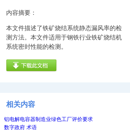
内容摘要：
本文件描述了铁矿烧结系统静态漏风率的检
测方法。本文件适用于钢铁行业铁矿烧结机
系统密封性能的检测。
相关内容
铝电解电容器制造业绿色工厂评价要求
数字政府 术语