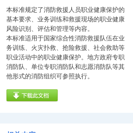
本标准规定了消防救援人员职业健康保护的
基本要求、业务训练和救援现场的职业健康
风险识别、评估和管理等内容。
本标准适用于国家综合性消防救援队伍在业
务训练、火灾扑救、抢险救援、社会救助等
职业活动中的职业健康保护。地方政府专职
消防队、单位专职消防队和志愿消防队等其
他形式的消防组织可参照执行。