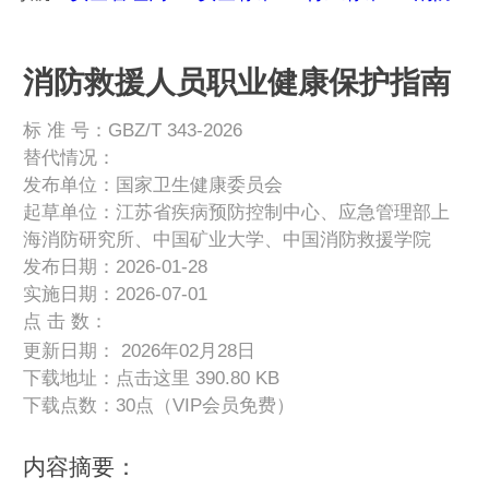
消防救援人员职业健康保护指南
标 准 号：GBZ/T 343-2026
替代情况：
发布单位：国家卫生健康委员会
起草单位：江苏省疾病预防控制中心、应急管理部上
海消防研究所、中国矿业大学、中国消防救援学院
发布日期：2026-01-28
实施日期：2026-07-01
点 击 数：
更新日期： 2026年02月28日
下载地址：
点击这里
390.80 KB
下载点数：30点（VIP会员免费）
内容摘要：